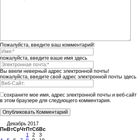
Пожалуйста, введите ваш комментарий!
пожалуйста, введите ваше имя здесь
Вы ввели неверный адрес электронной почты!
пожалуйста, введите свой адрес электронной почты здесь
сохраните мое имя, адрес электронной почты и веб-сайт
в этом браузере для следующего комментария.
Декабрь 2017
Пн
Вт
Ср
Чт
Пт
Сб
Вс
1
2
3