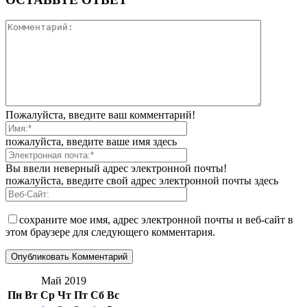
Пожалуйста, введите ваш комментарий!
пожалуйста, введите ваше имя здесь
Вы ввели неверный адрес электронной почты!
пожалуйста, введите свой адрес электронной почты здесь
сохраните мое имя, адрес электронной почты и веб-сайт в
этом браузере для следующего комментария.
Май 2019
Пн
Вт
Ср
Чт
Пт
Сб
Вс