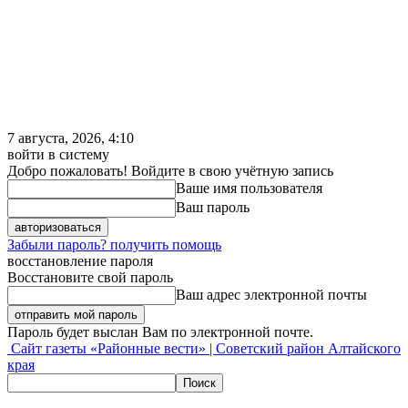
7 августа, 2026, 4:10
войти в систему
Добро пожаловать! Войдите в свою учётную запись
Ваше имя пользователя
Ваш пароль
Забыли пароль? получить помощь
восстановление пароля
Восстановите свой пароль
Ваш адрес электронной почты
Пароль будет выслан Вам по электронной почте.
Сайт газеты «Районные вести» | Советский район Алтайского
края