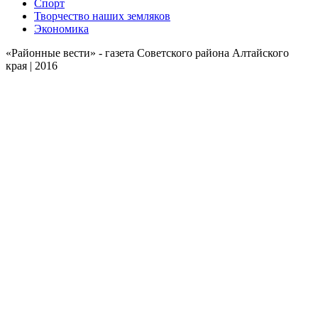
Спорт
Творчество наших земляков
Экономика
«Районные вести» - газета Советского района Алтайского
края | 2016