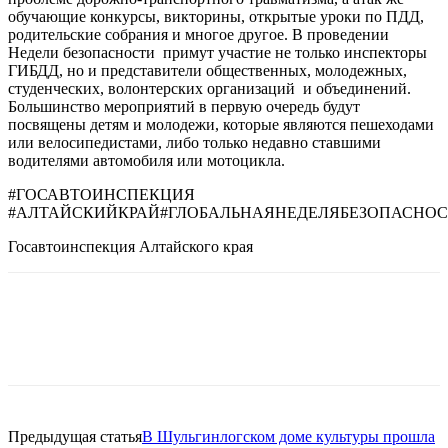
обучающие конкурсы, викторины, открытые уроки по ПДД,
родительские собрания и многое другое. В проведении
Недели безопасности примут участие не только инспекторы
ГИБДД, но и представители общественных, молодежных,
студенческих, волонтерских организаций и объединений.
Большинство мероприятий в первую очередь будут
посвящены детям и молодежи, которые являются пешеходами
или велосипедистами, либо только недавно ставшими
водителями автомобиля или мотоцикла.
#ГОСАВТОИНСПЕКЦИЯ
#АЛТАЙСКИЙКРАЙ#ГЛОБАЛЬНАЯНЕДЕЛЯБЕЗОПАСНО
Госавтоинспекция Алтайского края
Предыдущая статья
В Шульгинлогском доме культуры прошла