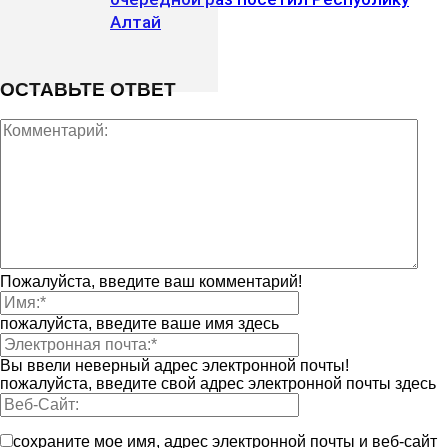
Алтай
ОСТАВЬТЕ ОТВЕТ
Пожалуйста, введите ваш комментарий!
пожалуйста, введите ваше имя здесь
Вы ввели неверный адрес электронной почты!
пожалуйста, введите свой адрес электронной почты здесь
сохраните мое имя, адрес электронной почты и веб-сайт