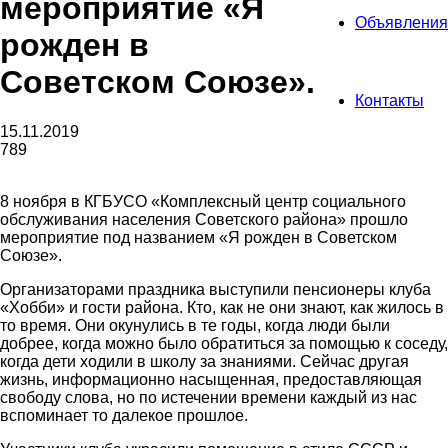
мероприятие «Я
Объявления
рожден в
Советском Союзе».
Контакты
15.11.2019
789
8 ноября в КГБУСО «Комплексный центр социального
обслуживания населения Советского района» прошло
мероприятие под названием «Я рожден в Советском
Союзе».
Организаторами праздника выступили пенсионеры клуба
«Хобби» и гости района. Кто, как не они знают, как жилось в
то время. Они окунулись в те годы, когда люди были
добрее, когда можно было обратиться за помощью к соседу,
когда дети ходили в школу за знаниями. Сейчас другая
жизнь, информационно насыщенная, предоставляющая
свободу слова, но по истечении времени каждый из нас
вспоминает то далекое прошлое.