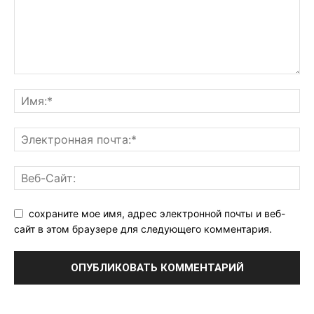
сохраните мое имя, адрес электронной почты и веб-
сайт в этом браузере для следующего комментария.