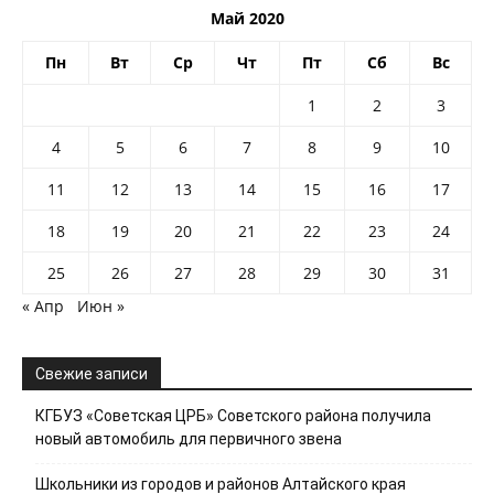
Май 2020
Пн
Вт
Ср
Чт
Пт
Сб
Вс
1
2
3
4
5
6
7
8
9
10
11
12
13
14
15
16
17
18
19
20
21
22
23
24
25
26
27
28
29
30
31
« Апр
Июн »
Свежие записи
КГБУЗ «Советская ЦРБ» Советского района получила
новый автомобиль для первичного звена
Школьники из городов и районов Алтайского края