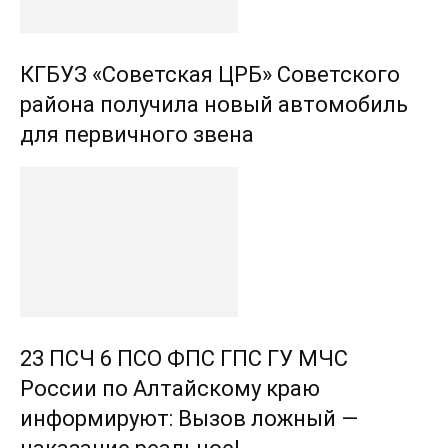
КГБУЗ «Советская ЦРБ» Советского
района получила новый автомобиль
для первичного звена
23 ПСЧ 6 ПСО ФПС ГПС ГУ МЧС
России по Алтайскому краю
информируют: Вызов ложный —