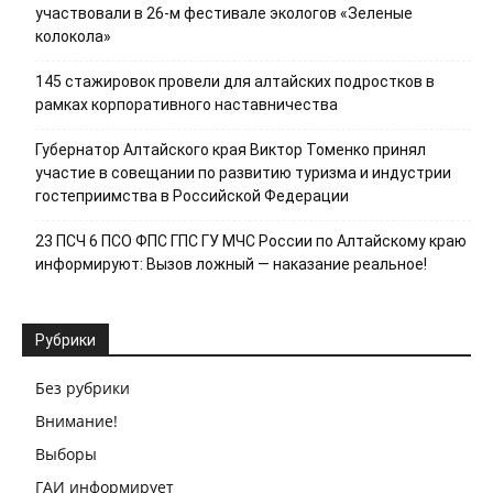
участвовали в 26-м фестивале экологов «Зеленые
колокола»
145 стажировок провели для алтайских подростков в
рамках корпоративного наставничества
Губернатор Алтайского края Виктор Томенко принял
участие в совещании по развитию туризма и индустрии
гостеприимства в Российской Федерации
23 ПСЧ 6 ПСО ФПС ГПС ГУ МЧС России по Алтайскому краю
информируют: Вызов ложный — наказание реальное!
Рубрики
Без рубрики
Внимание!
Выборы
ГАИ информирует