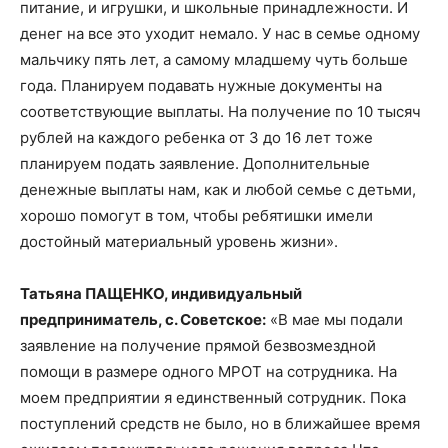
питание, и игрушки, и школьные принадлежности. И
денег на все это уходит немало. У нас в семье одному
мальчику пять лет, а самому младшему чуть больше
года. Планируем подавать нужные документы на
соответствующие выплаты. На получение по 10 тысяч
рублей на каждого ребенка от 3 до 16 лет тоже
планируем подать заявление. Дополнительные
денежные выплаты нам, как и любой семье с детьми,
хорошо помогут в том, чтобы ребятишки имели
достойный материальный уровень жизни».
Татьяна ПАЩЕНКО, индивидуальный
предприниматель, с. Советское:
«В мае мы подали
заявление на получение прямой безвозмездной
помощи в размере одного МРОТ на сотрудника. На
моем предприятии я единственный сотрудник. Пока
поступлений средств не было, но в ближайшее время