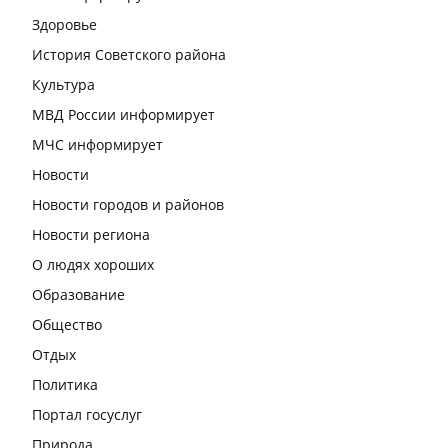
Здоровье
История Советского района
Культура
МВД России информирует
МЧС информирует
Новости
Новости городов и районов
Новости региона
О людях хороших
Образование
Общество
Отдых
Политика
Портал госуслуг
Природа