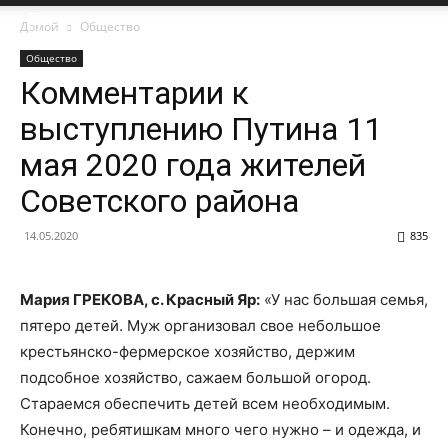
Домой
Общество
Общество
Комментарии к
выступлению Путина 11
мая 2020 года жителей
Советского района
14.05.2020
835
Мария ГРЕКОВА, с. Красный Яр:
«У нас большая семья,
пятеро детей. Муж организовал свое небольшое
крестьянско-фермерское хозяйство, держим
подсобное хозяйство, сажаем большой огород.
Стараемся обеспечить детей всем необходимым.
Конечно, ребятишкам много чего нужно – и одежда, и