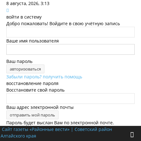
8 августа, 2026, 3:13
войти в систему
Добро пожаловать! Войдите в свою учётную запись
Ваше имя пользователя
Ваш пароль
Забыли пароль? получить помощь
восстановление пароля
Восстановите свой пароль
Ваш адрес электронной почты
Пароль будет выслан Вам по электронной почте.
Сайт газеты «Районные вести» | Советский район
Алтайского края