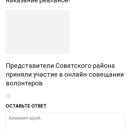
наказание реальное!
Представители Советского района
приняли участие в онлайн-совещании
волонтеров
ОСТАВЬТЕ ОТВЕТ