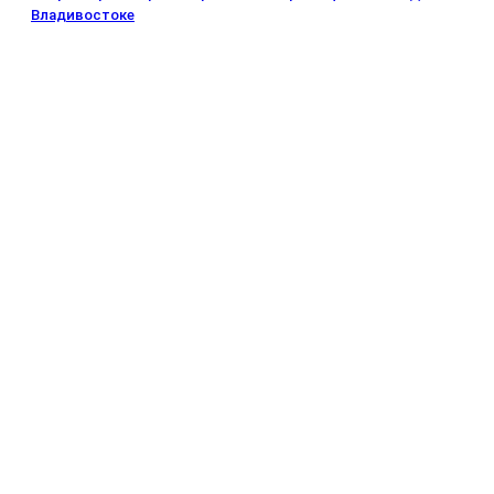
Владивостоке