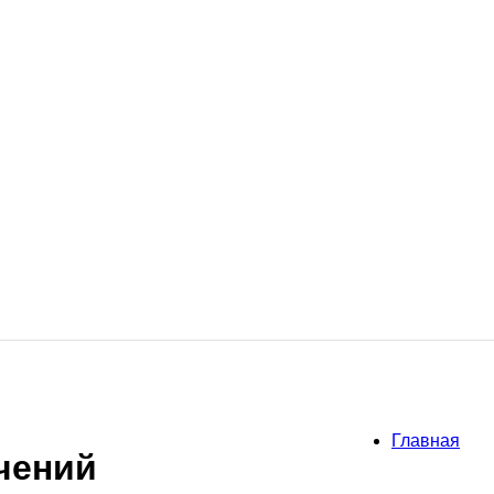
Главная
чений