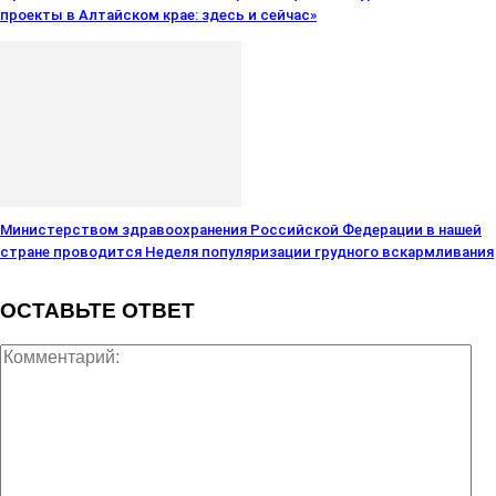
проекты в Алтайском крае: здесь и сейчас»
Министерством здравоохранения Российской Федерации в нашей
стране проводится Неделя популяризации грудного вскармливания
ОСТАВЬТЕ ОТВЕТ