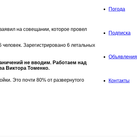
Погода
заявил на совещании, которое провел
Подписка
 человек. Зарегистрировано 6 летальных
Объявления
аничений не вводим. Работаем над
ва Виктора Томенко.
ойки. Это почти 80% от развернутого
Контакты