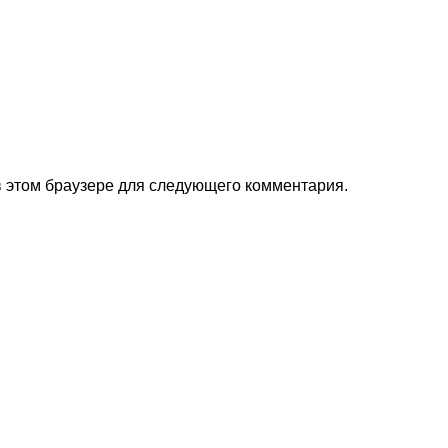
 в этом браузере для следующего комментария.