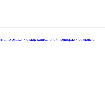
нта по оказанию мер социальной поддержки семьям с