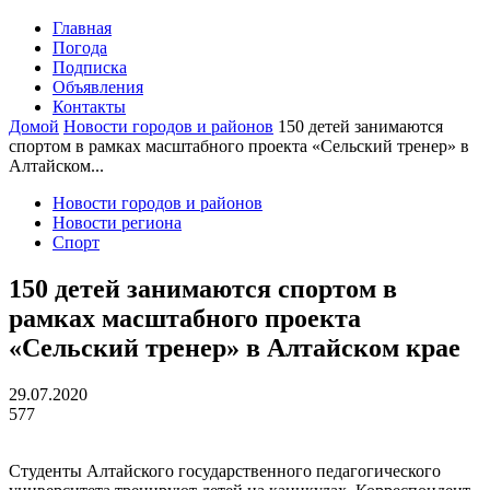
Главная
Погода
Подписка
Объявления
Контакты
Домой
Новости городов и районов
150 детей занимаются
спортом в рамках масштабного проекта «Сельский тренер» в
Алтайском...
Новости городов и районов
Новости региона
Спорт
150 детей занимаются спортом в
рамках масштабного проекта
«Сельский тренер» в Алтайском крае
29.07.2020
577
Студенты Алтайского государственного педагогического