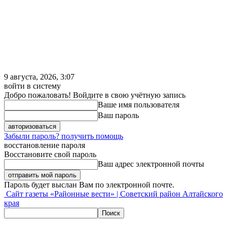
9 августа, 2026, 3:07
войти в систему
Добро пожаловать! Войдите в свою учётную запись
Ваше имя пользователя
Ваш пароль
Забыли пароль? получить помощь
восстановление пароля
Восстановите свой пароль
Ваш адрес электронной почты
Пароль будет выслан Вам по электронной почте.
Сайт газеты «Районные вести» | Советский район Алтайского
края