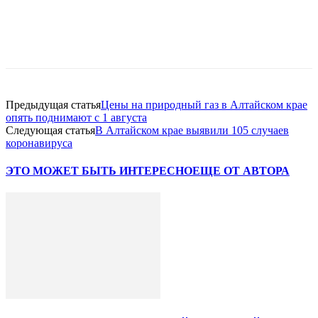
Предыдущая статья
Цены на природный газ в Алтайском крае
опять поднимают с 1 августа
Следующая статья
В Алтайском крае выявили 105 случаев
коронавируса
ЭТО МОЖЕТ БЫТЬ ИНТЕРЕСНО
ЕЩЕ ОТ АВТОРА