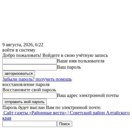
9 августа, 2026, 6:22
войти в систему
Добро пожаловать! Войдите в свою учётную запись
Ваше имя пользователя
Ваш пароль
Забыли пароль? получить помощь
восстановление пароля
Восстановите свой пароль
Ваш адрес электронной почты
Пароль будет выслан Вам по электронной почте.
Сайт газеты «Районные вести» | Советский район Алтайского
края