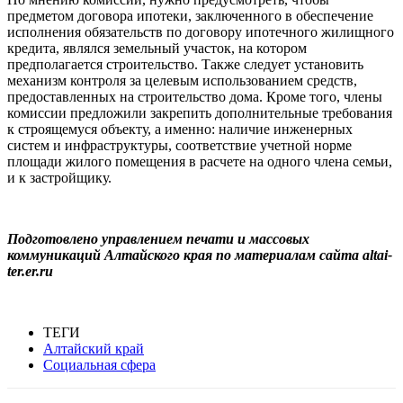
предметом договора ипотеки, заключенного в обеспечение
исполнения обязательств по договору ипотечного жилищного
кредита, являлся земельный участок, на котором
предполагается строительство. Также следует установить
механизм контроля за целевым использованием средств,
предоставленных на строительство дома. Кроме того, члены
комиссии предложили закрепить дополнительные требования
к строящемуся объекту, а именно: наличие инженерных
систем и инфраструктуры, соответствие учетной норме
площади жилого помещения в расчете на одного члена семьи,
и к застройщику.
Подготовлено управлением печати и массовых
коммуникаций Алтайского края по материалам сайта altai-
ter.er.ru
ТЕГИ
Алтайский край
Социальная сфера