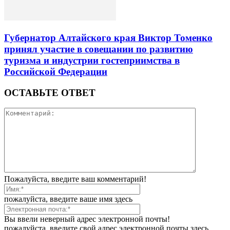
Губернатор Алтайского края Виктор Томенко
принял участие в совещании по развитию
туризма и индустрии гостеприимства в
Российской Федерации
ОСТАВЬТЕ ОТВЕТ
Пожалуйста, введите ваш комментарий!
пожалуйста, введите ваше имя здесь
Вы ввели неверный адрес электронной почты!
пожалуйста, введите свой адрес электронной почты здесь