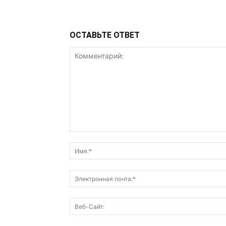
ОСТАВЬТЕ ОТВЕТ