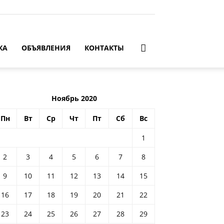
КА
ОБЪЯВЛЕНИЯ
КОНТАКТЫ
Ноябрь 2020
Пн
Вт
Ср
Чт
Пт
Сб
Вс
1
2
3
4
5
6
7
8
9
10
11
12
13
14
15
16
17
18
19
20
21
22
23
24
25
26
27
28
29