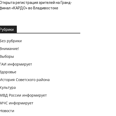
Открыта регистрация зрителей на Гранд-
финал «КАРДО» во Владивостоке
Рубрики
Без рубрики
Внимание!
Выборы
ГАИ информирует
Здоровье
История Советского района
Культура
МВД России информирует
МЧС информирует
Новости