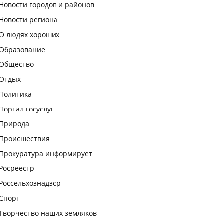
Новости городов и районов
Новости региона
О людях хороших
Образование
Общество
Отдых
Политика
Портал госуслуг
Природа
Происшествия
Прокуратура информирует
Росреестр
Россельхознадзор
Спорт
Творчество наших земляков