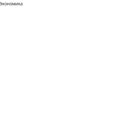
Экономика