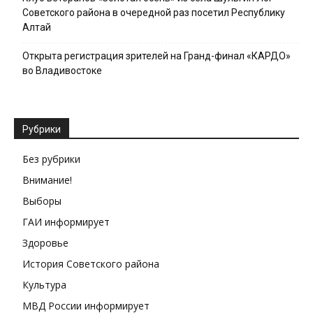
Советского района в очередной раз посетил Республику
Алтай
Открыта регистрация зрителей на Гранд-финал «КАРДО»
во Владивостоке
Рубрики
Без рубрики
Внимание!
Выборы
ГАИ информирует
Здоровье
История Советского района
Культура
МВД России информирует