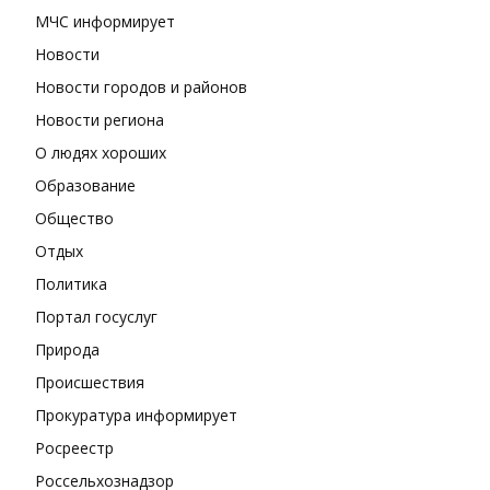
МЧС информирует
Новости
Новости городов и районов
Новости региона
О людях хороших
Образование
Общество
Отдых
Политика
Портал госуслуг
Природа
Происшествия
Прокуратура информирует
Росреестр
Россельхознадзор