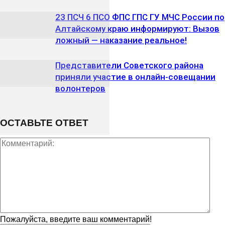
23 ПСЧ 6 ПСО ФПС ГПС ГУ МЧС России по
Алтайскому краю информируют: Вызов
ложный — наказание реальное!
Представители Советского района
приняли участие в онлайн-совещании
волонтеров
ОСТАВЬТЕ ОТВЕТ
Пожалуйста, введите ваш комментарий!