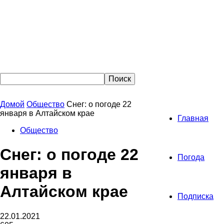
Домой
Общество
Снег: о погоде 22
января в Алтайском крае
Главная
Общество
Снег: о погоде 22
Погода
января в
Алтайском крае
Подписка
22.01.2021