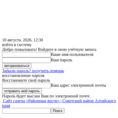
10 августа, 2026, 12:30
войти в систему
Добро пожаловать! Войдите в свою учётную запись
Ваше имя пользователя
Ваш пароль
Забыли пароль? получить помощь
восстановление пароля
Восстановите свой пароль
Ваш адрес электронной почты
Пароль будет выслан Вам по электронной почте.
Сайт газеты «Районные вести» | Советский район Алтайского
края