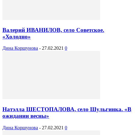
Валерий ИВАНИЛОВ, село Советское.
«Холодно»
Дина Коршунова
-
27.02.2021
0
Натэлла ШЕСТОПАЛОВА, село Шульгинка. «В
ожидании весны»
Дина Коршунова
-
27.02.2021
0