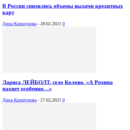
В России снизились объемы выдачи кредитных
карт
Дина Коршунова
-
28.02.2021
0
Лариса ЛЕЙБОЛТ, село Колово. «А Родина
пахнет особенно…»
Дина Коршунова
-
27.02.2021
0