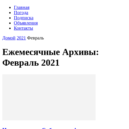
Главная
Погода
Подписка
Объявления
Контакты
Домой
2021
Февраль
Ежемесячные Архивы:
Февраль 2021