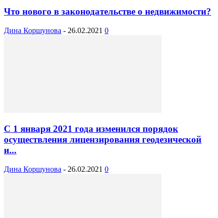
Что нового в законодательстве о недвижимости?
Дина Коршунова
-
26.02.2021
0
С 1 января 2021 года изменился порядок
осуществления лицензирования геодезической
и...
Дина Коршунова
-
26.02.2021
0