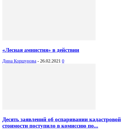
«Лесная амнистия» в действии
Дина Коршунова
-
26.02.2021
0
Десять заявлений об оспаривании кадастровой
стоимости поступило в комиссию по...