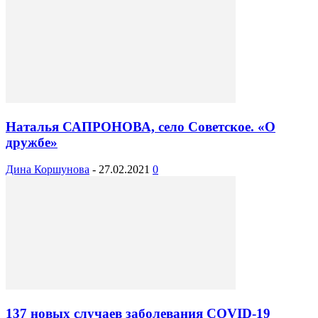
Наталья САПРОНОВА, село Советское. «О
дружбе»
Дина Коршунова
-
27.02.2021
0
137 новых случаев заболевания COVID-19