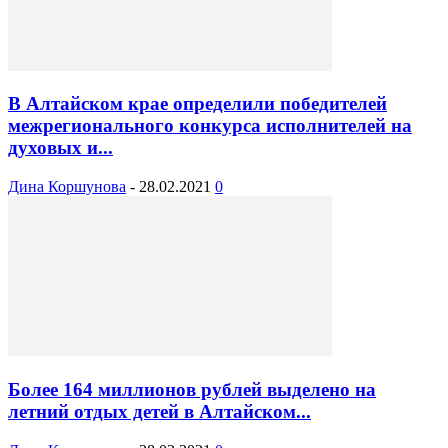
В Алтайском крае определили победителей
межрегионального конкурса исполнителей на
духовых и...
Дина Коршунова
-
28.02.2021
0
Более 164 миллионов рублей выделено на
летний отдых детей в Алтайском...