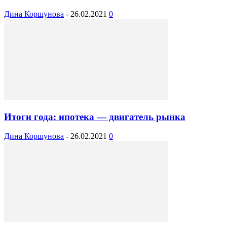
Дина Коршунова
-
26.02.2021
0
Итоги года: ипотека — двигатель рынка
Дина Коршунова
-
26.02.2021
0