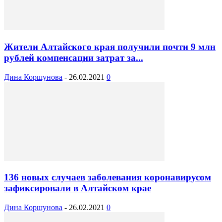
Жители Алтайского края получили почти 9 млн
рублей компенсации затрат за...
Дина Коршунова
-
26.02.2021
0
136 новых случаев заболевания коронавирусом
зафиксировали в Алтайском крае
Дина Коршунова
-
26.02.2021
0