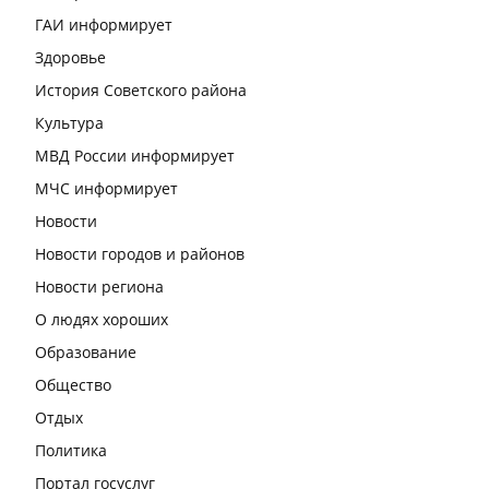
ГАИ информирует
Здоровье
История Советского района
Культура
МВД России информирует
МЧС информирует
Новости
Новости городов и районов
Новости региона
О людях хороших
Образование
Общество
Отдых
Политика
Портал госуслуг