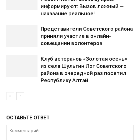
информируют: Вызов ложный —
наказание реальное!
Представители Советского района
приняли участие в онлайн-
совещании волонтеров
Клуб ветеранов «Золотая осень»
из села Шульгин Лог Советского
района в очередной раз посетил
Республику Алтай
ОСТАВЬТЕ ОТВЕТ