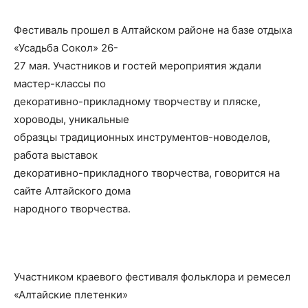
Фестиваль прошел в Алтайском районе на базе отдыха
«Усадьба Сокол» 26-
27 мая. Участников и гостей мероприятия ждали
мастер-классы по
декоративно-прикладному творчеству и пляске,
хороводы, уникальные
образцы традиционных инструментов-новоделов,
работа выставок
декоративно-прикладного творчества, говорится на
сайте Алтайского дома
народного творчества.
Участником краевого фестиваля фольклора и ремесел
«Алтайские плетенки»