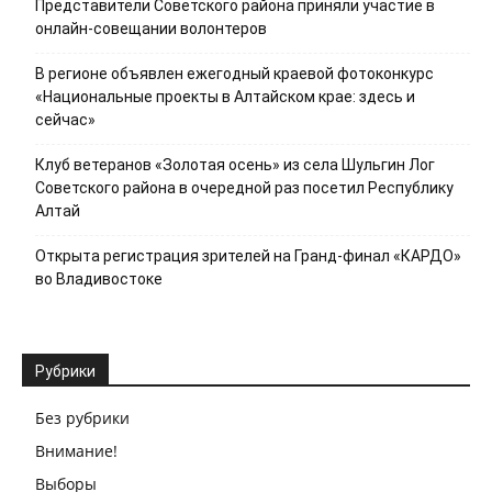
Представители Советского района приняли участие в
онлайн-совещании волонтеров
В регионе объявлен ежегодный краевой фотоконкурс
«Национальные проекты в Алтайском крае: здесь и
сейчас»
Клуб ветеранов «Золотая осень» из села Шульгин Лог
Советского района в очередной раз посетил Республику
Алтай
Открыта регистрация зрителей на Гранд-финал «КАРДО»
во Владивостоке
Рубрики
Без рубрики
Внимание!
Выборы