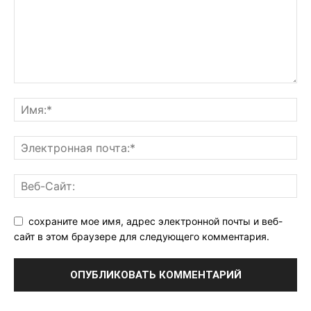
сохраните мое имя, адрес электронной почты и веб-
сайт в этом браузере для следующего комментария.