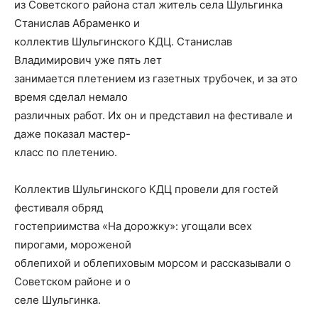
из Советского района стал житель села Шульгинка
Станислав Абраменко и
коллектив Шульгинского КДЦ. Станислав
Владимирович уже пять лет
занимается плетением из газетных трубочек, и за это
время сделал немало
различных работ. Их он и представил на фестивале и
даже показал мастер-
класс по плетению.
Коллектив Шульгинского КДЦ провели для гостей
фестиваля обряд
гостеприимства «На дорожку»: угощали всех
пирогами, мороженой
облепихой и облепиховым морсом и рассказывали о
Советском районе и о
селе Шульгинка.