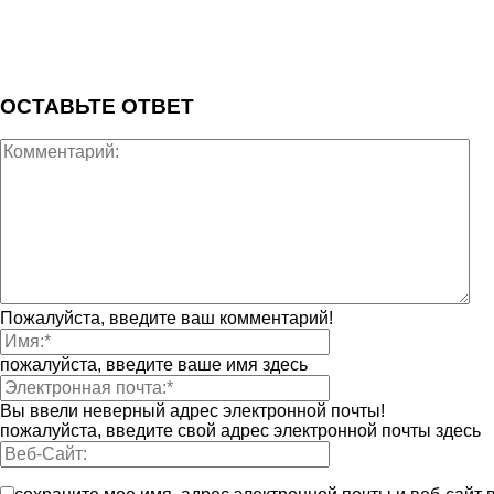
ОСТАВЬТЕ ОТВЕТ
Пожалуйста, введите ваш комментарий!
пожалуйста, введите ваше имя здесь
Вы ввели неверный адрес электронной почты!
пожалуйста, введите свой адрес электронной почты здесь