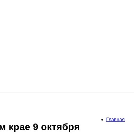
Главная
м крае 9 октября