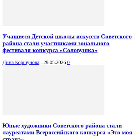
Учащиеся Детской школы искусств Советского
района стали участниками зонального
фестиваля-конкурса «Соловушка»
Дина Коршунова
-
29.05.2026
0
Юные художники Советского района стали
лауреатами Всероссийского конкурса «Это моя
страна»