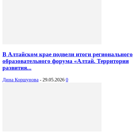
В Алтайском крае подвели итоги регионального
образовательного форума «Алтай. Территория
развития...
Дина Коршунова
-
29.05.2026
0