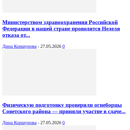
Министерством здравоохранения Российской
Федерации в нашей стране проводится Неделя
отказа от...
Дина Коршунова
-
27.05.2026
0
Физическую подготовку проверили огнеборцы
Советского района — приняли участие в сдаче...
Дина Коршунова
-
27.05.2026
0