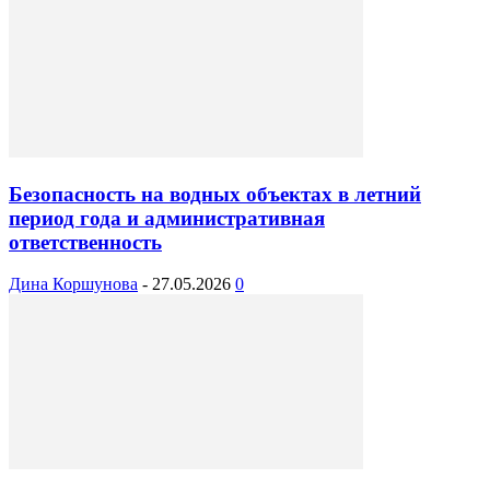
Безопасность на водных объектах в летний
период года и административная
ответственность
Дина Коршунова
-
27.05.2026
0