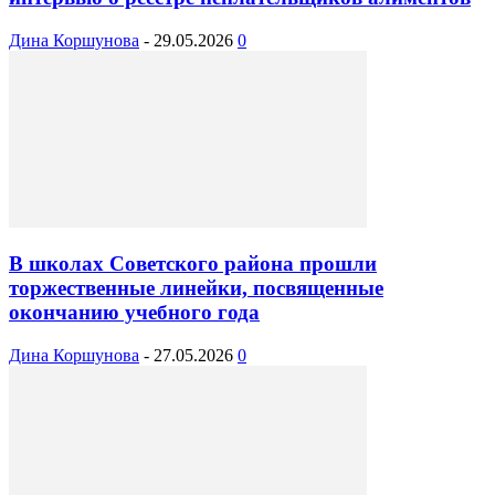
Дина Коршунова
-
29.05.2026
0
В школах Советского района прошли
торжественные линейки, посвященные
окончанию учебного года
Дина Коршунова
-
27.05.2026
0