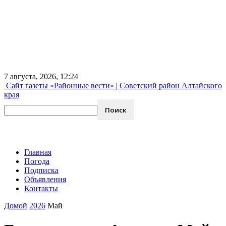
7 августа, 2026, 12:24
Сайт газеты «Районные вести» | Советский район Алтайского
края
Главная
Погода
Подписка
Объявления
Контакты
Домой
2026
Май