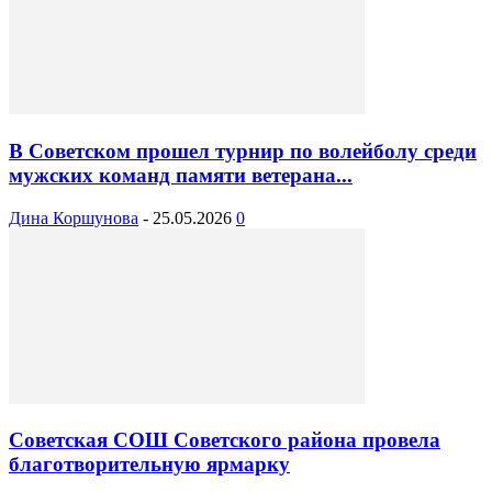
В Советском прошел турнир по волейболу среди
мужских команд памяти ветерана...
Дина Коршунова
-
25.05.2026
0
Советская СОШ Советского района провела
благотворительную ярмарку