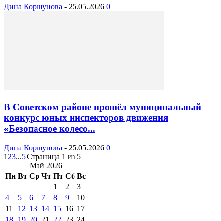
Дина Коршунова
-
25.05.2026
0
В Советском районе прошёл муниципальный
конкурс юных инспекторов движения
«Безопасное колесо...
Дина Коршунова
-
25.05.2026
0
1
2
3
...
5
Страница 1 из 5
Май 2026
Пн
Вт
Ср
Чт
Пт
Сб
Вс
1
2
3
4
5
6
7
8
9
10
11
12
13
14
15
16
17
18
19
20
21
22
23
24