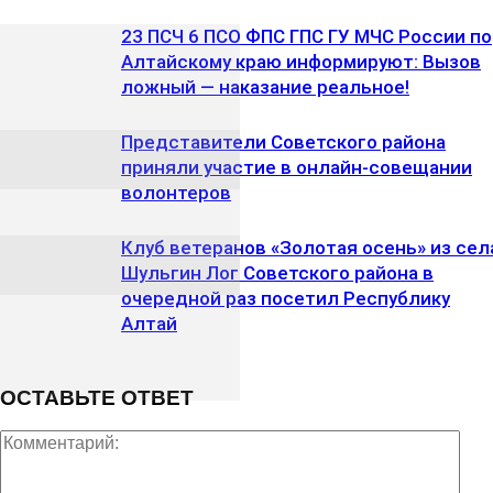
23 ПСЧ 6 ПСО ФПС ГПС ГУ МЧС России по
Алтайскому краю информируют: Вызов
ложный — наказание реальное!
Представители Советского района
приняли участие в онлайн-совещании
волонтеров
Клуб ветеранов «Золотая осень» из сел
Шульгин Лог Советского района в
очередной раз посетил Республику
Алтай
ОСТАВЬТЕ ОТВЕТ