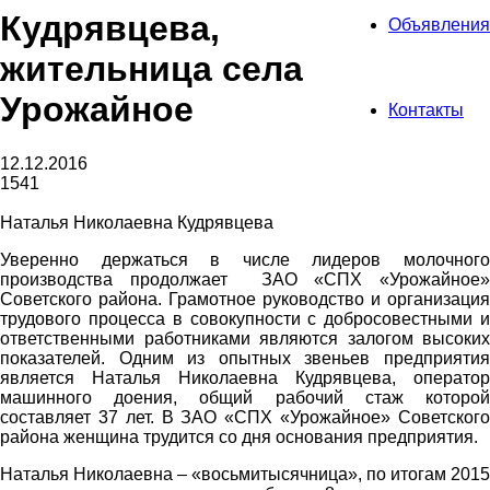
Кудрявцева,
Объявления
жительница села
Урожайное
Контакты
12.12.2016
1541
Наталья Николаевна Кудрявцева
Уверенно держаться в числе лидеров молочного
производства продолжает ЗАО «СПХ «Урожайное»
Советского района. Грамотное руководство и организация
трудового процесса в совокупности с добросовестными и
ответственными работниками являются залогом высоких
показателей. Одним из опытных звеньев предприятия
является Наталья Николаевна Кудрявцева, оператор
машинного доения, общий рабочий стаж которой
составляет 37 лет. В ЗАО «СПХ «Урожайное» Советского
района женщина трудится со дня основания предприятия.
Наталья Николаевна – «восьмитысячница», по итогам 2015