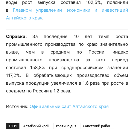
воды рост выпуска составил 102,5%, пояснили
в
Главном управлении экономики и инвестиций
Алтайского края
.
Справка:
За последние 10 лет темп роста
промышленного производства по краю значительно
выше, чем в среднем по России: индекс
промышленного производства за этот период
составил 158,8% при среднероссийском значении
117,2%. В обрабатывающих производствах объем
выпуска продукции увеличился в 1,6 раза при росте в
среднем по России в 1,2 раза.
Источник:
Официальный сайт Алтайского края
ТЕГИ
Алтайский край
картина дня
Советский район