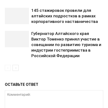
145 стажировок провели для
алтайских подростков в рамках
корпоративного наставничества
Губернатор Алтайского края
Виктор Томенко принял участие в
совещании по развитию туризма и
индустрии гостеприимства в
Российской Федерации
ОСТАВЬТЕ ОТВЕТ