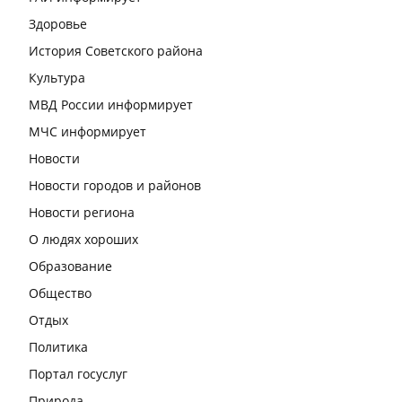
Здоровье
История Советского района
Культура
МВД России информирует
МЧС информирует
Новости
Новости городов и районов
Новости региона
О людях хороших
Образование
Общество
Отдых
Политика
Портал госуслуг
Природа