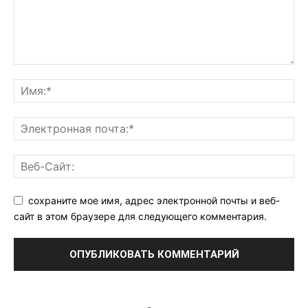
сохраните мое имя, адрес электронной почты и веб-
сайт в этом браузере для следующего комментария.