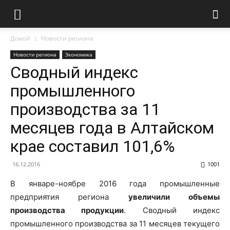
Домой
Новости региона
Новости региона
Экономика
Сводный индекс
промышленного
производства за 11
месяцев года в Алтайском
крае составил 101,6%
16.12.2016
1001
В январе-ноябре 2016 года промышленные
предприятия региона
увеличили объемы
производства продукции
. Сводный индекс
промышленного производства за 11 месяцев текущего