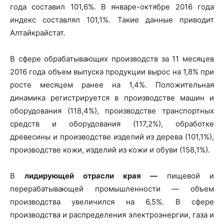
года составил 101,6%. В январе-октябре 2016 года
индекс составлял 101,1%. Такие данные приводит
Алтайкрайстат.
В сфере обрабатывающих производств за 11 месяцев
2016 года объем выпуска продукции вырос на 1,8% при
росте месяцем ранее на 1,4%. Положительная
динамика регистрируется в производстве машин и
оборудования (118,4%), производстве транспортных
средств и оборудования (117,2%), обработке
древесины и производстве изделий из дерева (101,1%),
производстве кожи, изделий из кожи и обуви (158,1%).
В
лидирующей отрасли края —
пищевой и
перерабатывающей промышленности — объем
производства увеличился на 6,5%. В сфере
производства и распределения электроэнергии, газа и