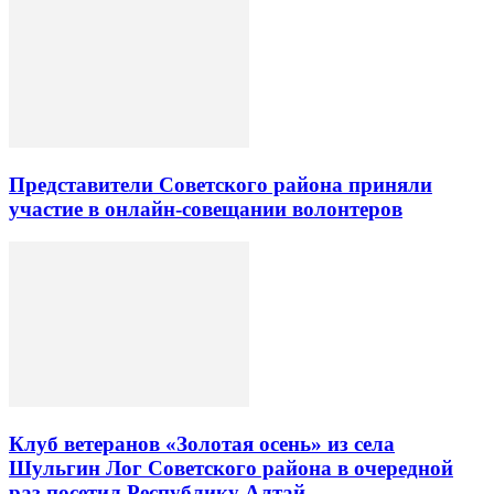
Представители Советского района приняли
участие в онлайн-совещании волонтеров
Клуб ветеранов «Золотая осень» из села
Шульгин Лог Советского района в очередной
раз посетил Республику Алтай