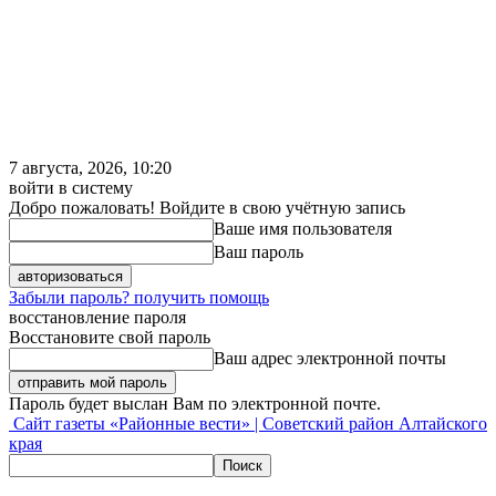
7 августа, 2026, 10:20
войти в систему
Добро пожаловать! Войдите в свою учётную запись
Ваше имя пользователя
Ваш пароль
Забыли пароль? получить помощь
восстановление пароля
Восстановите свой пароль
Ваш адрес электронной почты
Пароль будет выслан Вам по электронной почте.
Сайт газеты «Районные вести» | Советский район Алтайского
края