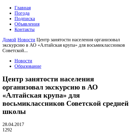
Главная
Погода
Подписка
Объявления
Контакты
Домой
Новости
Центр занятости населения организовал
экскурсию в АО «Алтайская крупа» для восьмиклассников
Советской...
Новости
Образование
Центр занятости населения
организовал экскурсию в АО
«Алтайская крупа» для
восьмиклассников Советской средней
школы
28.04.2017
1292