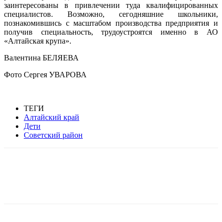
заинтересованы в привлечении туда квалифицированных
специалистов. Возможно, сегодняшние школьники,
познакомившись с масштабом производства предприятия и
получив специальность, трудоустроятся именно в АО
«Алтайская крупа».
Валентина БЕЛЯЕВА
Фото Сергея УВАРОВА
ТЕГИ
Алтайский край
Дети
Советский район