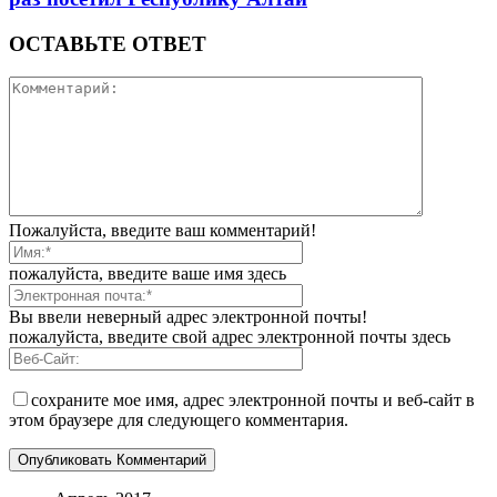
ОСТАВЬТЕ ОТВЕТ
Пожалуйста, введите ваш комментарий!
пожалуйста, введите ваше имя здесь
Вы ввели неверный адрес электронной почты!
пожалуйста, введите свой адрес электронной почты здесь
сохраните мое имя, адрес электронной почты и веб-сайт в
этом браузере для следующего комментария.