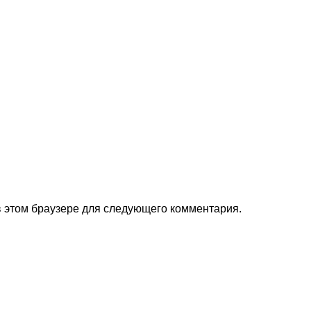
 в этом браузере для следующего комментария.