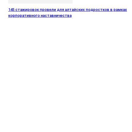
145 стажировок провели для алтайских подростков в рамках
корпоративного наставничества