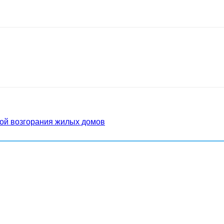
ной возгорания жилых домов