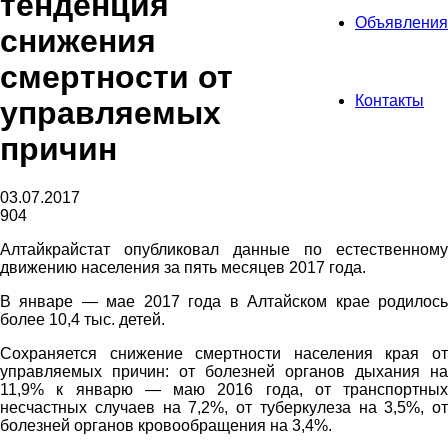
тенденция
Объявления
снижения
смертности от
Контакты
управляемых
причин
03.07.2017
904
Алтайкрайстат опубликовал данные по естественному
движению населения за пять месяцев 2017 года.
В январе — мае 2017 года в Алтайском крае родилось
более 10,4 тыс. детей.
Сохраняется снижение смертности населения края от
управляемых причин: от болезней органов дыхания на
11,9% к январю — маю 2016 года, от транспортных
несчастных случаев на 7,2%, от туберкулеза на 3,5%, от
болезней органов кровообращения на 3,4%.