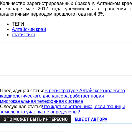
Количество зарегистрированных браков в Алтайском крае
в январе мае 2017 года увеличилось в сравнении с
аналогичным периодом прошлого года на 4,3%
ТЕГИ
Алтайский край
статистика
Предыдущая статья
В регистратуре Алтайского краевого
кардиологического диспансера работает новая
многоканальная телефонная система
Следующая статья
Что ждет собственника, если границы
земельного участка не определены?
ЭТО МОЖЕТ БЫТЬ ИНТЕРЕСНО
ЕЩЕ ОТ АВТОРА