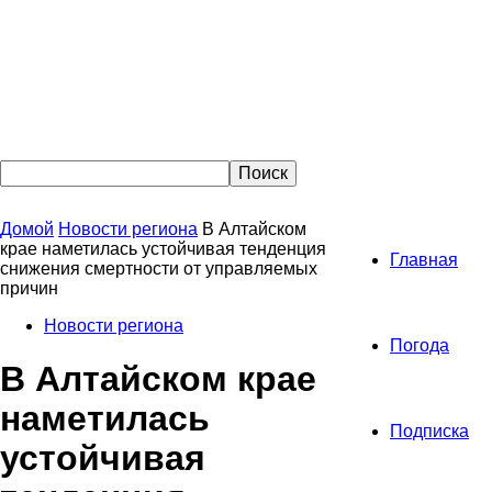
Домой
Новости региона
В Алтайском
крае наметилась устойчивая тенденция
Главная
снижения смертности от управляемых
причин
Новости региона
Погода
В Алтайском крае
наметилась
Подписка
устойчивая