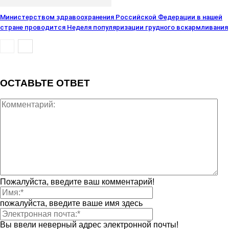
Министерством здравоохранения Российской Федерации в нашей
стране проводится Неделя популяризации грудного вскармливания
ОСТАВЬТЕ ОТВЕТ
Пожалуйста, введите ваш комментарий!
пожалуйста, введите ваше имя здесь
Вы ввели неверный адрес электронной почты!