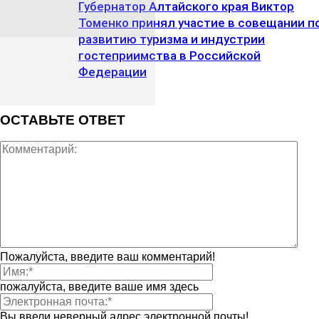
Губернатор Алтайского края Виктор
Томенко принял участие в совещании п
развитию туризма и индустрии
гостеприимства в Российской
Федерации
ОСТАВЬТЕ ОТВЕТ
Пожалуйста, введите ваш комментарий!
пожалуйста, введите ваше имя здесь
Вы ввели неверный адрес электронной почты!