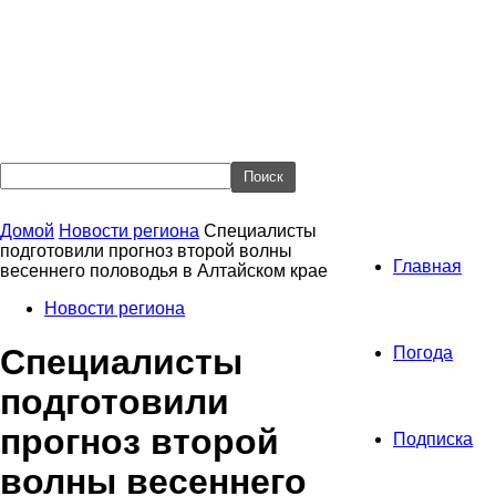
Домой
Новости региона
Специалисты
подготовили прогноз второй волны
Главная
весеннего половодья в Алтайском крае
Новости региона
Специалисты
Погода
подготовили
прогноз второй
Подписка
волны весеннего