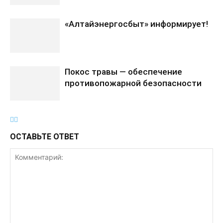
«Алтайэнергосбыт» информирует!
Покос травы — обеспечение
противопожарной безопасности
ОСТАВЬТЕ ОТВЕТ