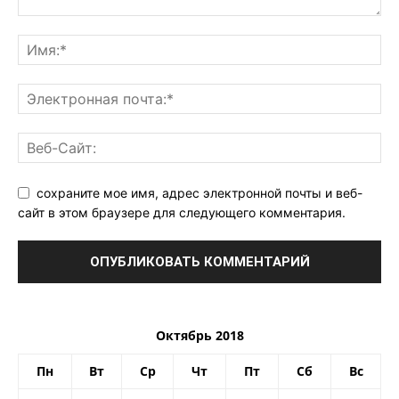
сохраните мое имя, адрес электронной почты и веб-
сайт в этом браузере для следующего комментария.
Октябрь 2018
Пн
Вт
Ср
Чт
Пт
Сб
Вс