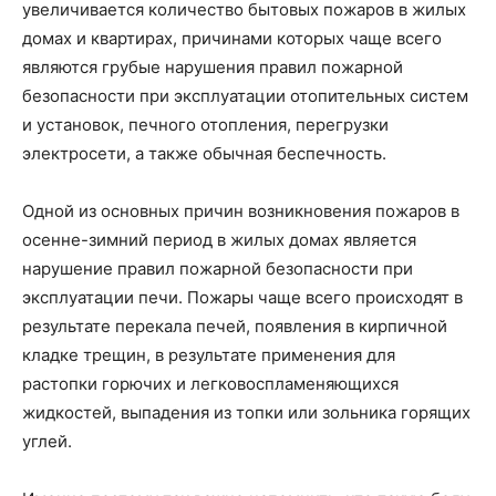
увеличивается количество бытовых пожаров в жилых
домах и квартирах, причинами которых чаще всего
являются грубые нарушения правил пожарной
безопасности при эксплуатации отопительных систем
и установок, печного отопления, перегрузки
электросети, а также обычная беспечность.
Одной из основных причин возникновения пожаров в
осенне-зимний период в жилых домах является
нарушение правил пожарной безопасности при
эксплуатации печи. Пожары чаще всего происходят в
результате перекала печей, появления в кирпичной
кладке трещин, в результате применения для
растопки горючих и легковоспламеняющихся
жидкостей, выпадения из топки или зольника горящих
углей.