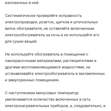
изложенных в ней.
Систематически проверяйте исправность
электропроводки, розеток, щитков и штепсельных
вилок обогревателя, не оставляйте включенным
электрообогреватель на ночь и не используйте его
для сушки вещей.
Не используйте обогреватель в помещении с
лакокрасочными материалами, растворителями и
другими воспламеняющимися жидкостями, не
устанавливайте электрообогреватель в захламленных
и замусоренных помещениях.
С наступлением минусовых температур
увеличивается количество включенных в сеть
электронагревательных приборов, а, следовательно, и