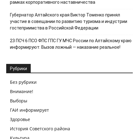
рамках корпоративного наставничества
Губернатор Алтайского края Виктор Томенко принял
участие в совещании по развитию туризма и индустрии
гостеприимства в Российской Федерации
23 ПСЧ 6 ПСО ФПС ГПС ГУ МЧС России по Алтайскому краю
информируют: Вызов ложный — наказание реальное!
Рубрики
Без рубрики
Внимание!
Выборы
ГАИ информирует
Здоровье
История Советского района
Культура