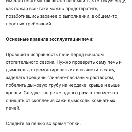
Именно поэтому так важно напомнить, что такую беду,
как пожар все-таки можно предотвратить,
позаботившись заранее о выполнении, в общем-то,
простых требований.
Основные правила эксплуатации печи:
Проверьте исправность печи перед началом
отопительного сезона. Нужно проверить саму печь и
дымоходы, отремонтировать их и вычистить сажу,
заделать трещины глиняно-песчаным раствором,
побелить дымовую трубу на чердаке, крыше и выше
кровли. Следует не реже одного раза в три месяца
очищать от скопления сажи дымоходы комнатных
печей.
Следите за печью во время топки.