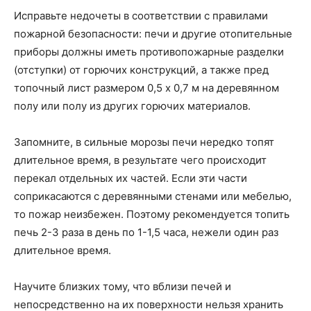
Исправьте недочеты в соответствии с правилами
пожарной безопасности: печи и другие отопительные
приборы должны иметь противопожарные разделки
(отступки) от горючих конструкций, а также пред
топочный лист размером 0,5 х 0,7 м на деревянном
полу или полу из других горючих материалов.
Запомните, в сильные морозы печи нередко топят
длительное время, в результате чего происходит
перекал отдельных их частей. Если эти части
соприкасаются с деревянными стенами или мебелью,
то пожар неизбежен. Поэтому рекомендуется топить
печь 2-3 раза в день по 1-1,5 часа, нежели один раз
длительное время.
Научите близких тому, что вблизи печей и
непосредственно на их поверхности нельзя хранить