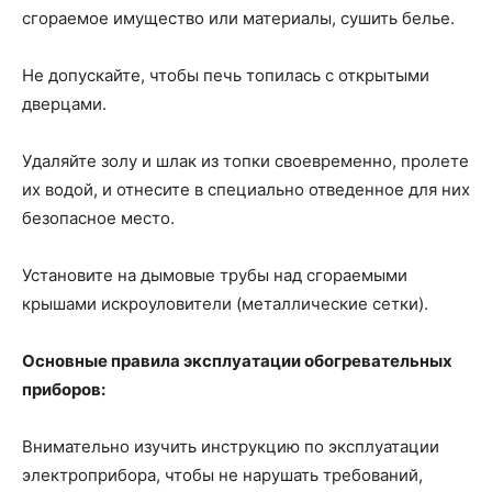
сгораемое имущество или материалы, сушить белье.
Не допускайте, чтобы печь топилась с открытыми
дверцами.
Удаляйте золу и шлак из топки своевременно, пролете
их водой, и отнесите в специально отведенное для них
безопасное место.
Установите на дымовые трубы над сгораемыми
крышами искроуловители (металлические сетки).
Основные правила эксплуатации обогревательных
приборов:
Внимательно изучить инструкцию по эксплуатации
электроприбора, чтобы не нарушать требований,