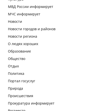
МВД России информирует
МЧС информирует
Новости
Новости городов и районов
Новости региона
О людях хороших
Образование
Общество
Отдых
Политика
Портал госуслуг
Природа
Происшествия
Прокуратура информирует
Росреестр