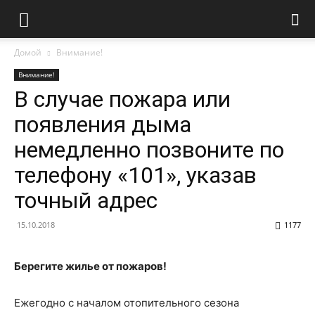
Домой
Внимание!
Внимание!
В случае пожара или
появления дыма
немедленно позвоните по
телефону «101», указав
точный адрес
15.10.2018
1177
Берегите жилье от пожаров!
Ежегодно с началом отопительного сезона