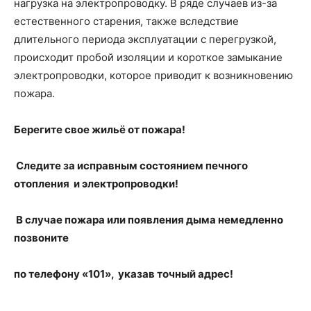
нагрузка на электропроводку. В ряде случаев из-за
естественного старения, также вследствие
длительного периода эксплуатации с перегрузкой,
происходит пробой изоляции и короткое замыкание
электропроводки, которое приводит к возникновению
пожара.
Берегите свое жильё от пожара!
Следите за исправным состоянием печного
отопления и электропроводки!
В случае пожара или появления дыма немедленно
позвоните
по телефону «101», указав точный адрес!