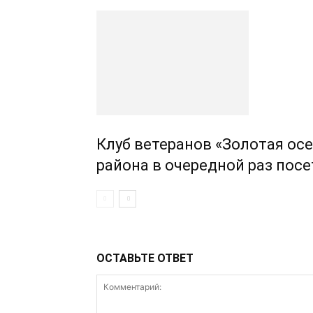
Клуб ветеранов «Золотая осе
района в очередной раз пос
ОСТАВЬТЕ ОТВЕТ