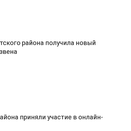
тского района получила новый
звена
айона приняли участие в онлайн-