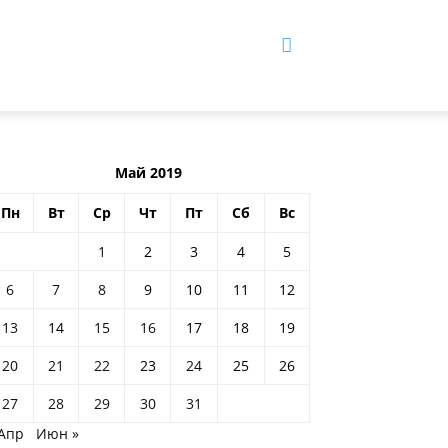
Май 2019
Пн
Вт
Ср
Чт
Пт
Сб
Вс
1
2
3
4
5
6
7
8
9
10
11
12
13
14
15
16
17
18
19
20
21
22
23
24
25
26
27
28
29
30
31
 Апр
Июн »