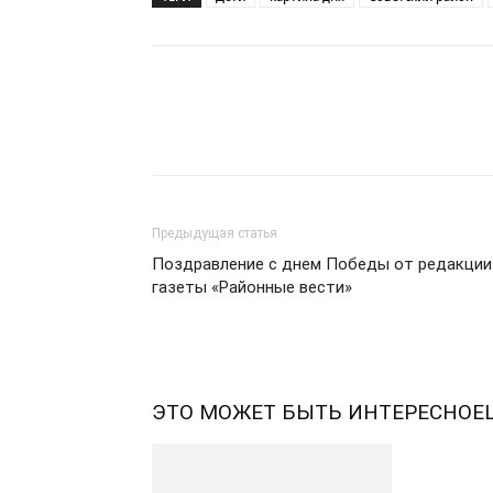
Предыдущая статья
Поздравление с днем Победы от редакции
газеты «Районные вести»
ЭТО МОЖЕТ БЫТЬ ИНТЕРЕСНО
Е