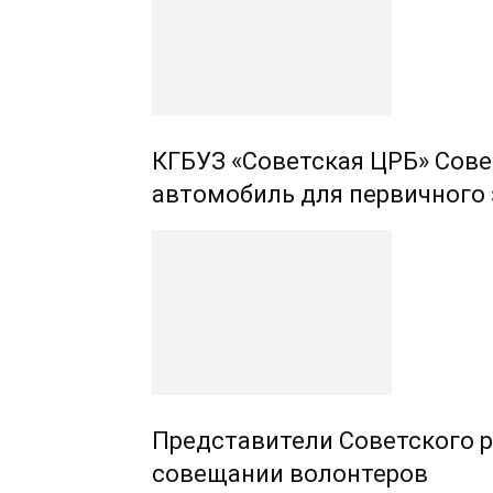
КГБУЗ «Советская ЦРБ» Сове
автомобиль для первичного 
Представители Советского р
совещании волонтеров