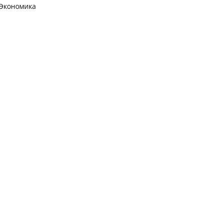
Экономика