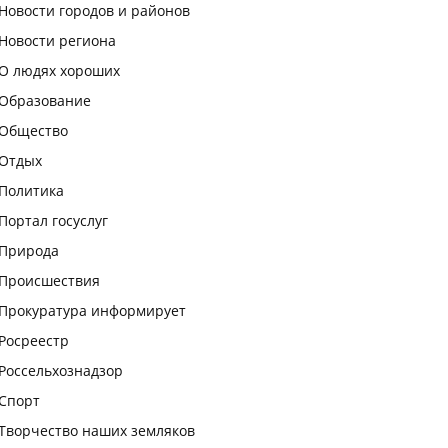
Новости городов и районов
Новости региона
О людях хороших
Образование
Общество
Отдых
Политика
Портал госуслуг
Природа
Происшествия
Прокуратура информирует
Росреестр
Россельхознадзор
Спорт
Творчество наших земляков