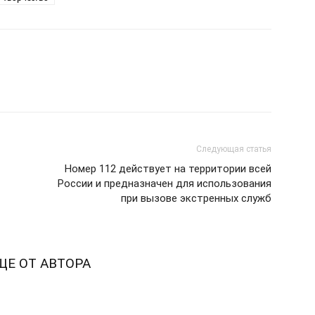
Следующая статья
Номер 112 действует на территории всей
России и предназначен для использования
при вызове экстренных служб
ЩЕ ОТ АВТОРА