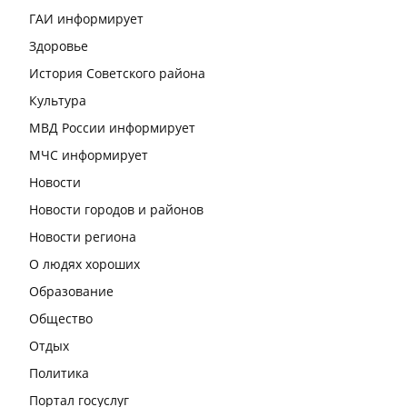
ГАИ информирует
Здоровье
История Советского района
Культура
МВД России информирует
МЧС информирует
Новости
Новости городов и районов
Новости региона
О людях хороших
Образование
Общество
Отдых
Политика
Портал госуслуг