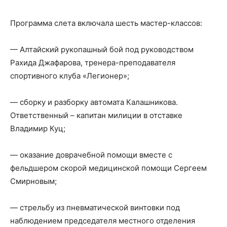
Программа слета включала шесть мастер-классов:
— Алтайский рукопашный бой под руководством
Рахида Джафарова, тренера-преподавателя
спортивного клуба «Легионер»;
— сборку и разборку автомата Калашникова.
Ответственный – капитан милиции в отставке
Владимир Куц;
— оказание доврачебной помощи вместе с
фельдшером скорой медицинской помощи Сергеем
Смирновым;
— стрельбу из пневматической винтовки под
наблюдением председателя местного отделения