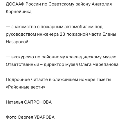
ДОСААФ России по Советскому району Анатолия
Корнейчика;
— знакомство с пожарным автомобилем под
руководством инженера 23 пожарной части Елены
Назаровой;
— экскурсию по районному краеведческому музею.
Ответственный – директор музея Ольга Черепанова.
Подробнее читайте в ближайшем номере газеты
«Районные вести»
Наталья САПРОНОВА
Фото Сергея УВАРОВА