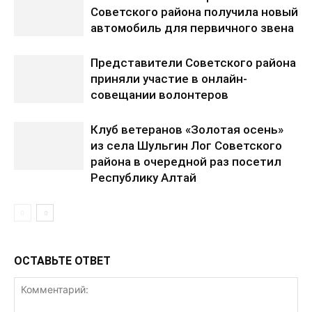
Советского района получила новый
автомобиль для первичного звена
Представители Советского района
приняли участие в онлайн-
совещании волонтеров
Клуб ветеранов «Золотая осень»
из села Шульгин Лог Советского
района в очередной раз посетил
Республику Алтай
ОСТАВЬТЕ ОТВЕТ