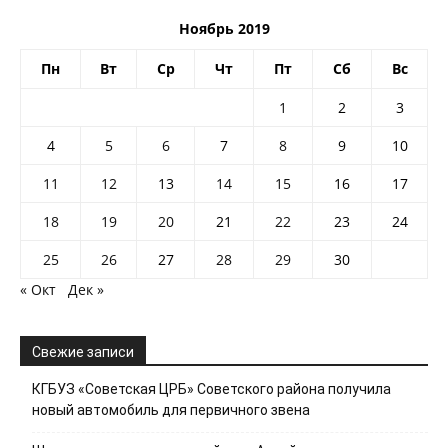
Ноябрь 2019
Пн
Вт
Ср
Чт
Пт
Сб
Вс
1
2
3
4
5
6
7
8
9
10
11
12
13
14
15
16
17
18
19
20
21
22
23
24
25
26
27
28
29
30
« Окт
Дек »
Свежие записи
КГБУЗ «Советская ЦРБ» Советского района получила
новый автомобиль для первичного звена