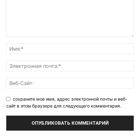
сохраните мое имя, адрес электронной почты и веб-
сайт в этом браузере для следующего комментария.