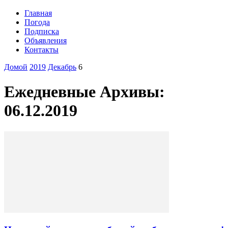
Главная
Погода
Подписка
Объявления
Контакты
Домой
2019
Декабрь
6
Ежедневные Архивы:
06.12.2019