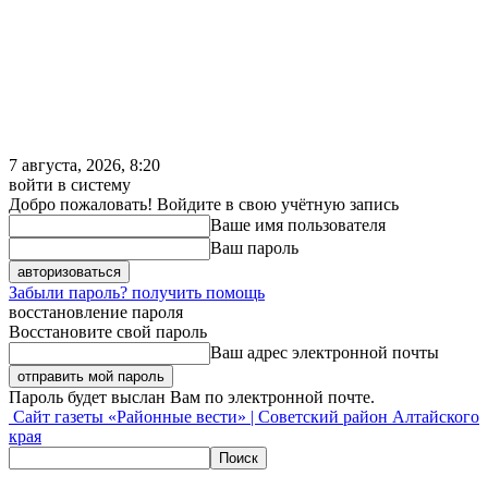
7 августа, 2026, 8:20
войти в систему
Добро пожаловать! Войдите в свою учётную запись
Ваше имя пользователя
Ваш пароль
Забыли пароль? получить помощь
восстановление пароля
Восстановите свой пароль
Ваш адрес электронной почты
Пароль будет выслан Вам по электронной почте.
Сайт газеты «Районные вести» | Советский район Алтайского
края