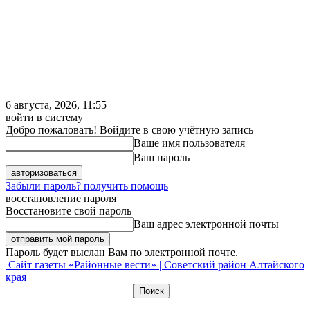
6 августа, 2026, 11:55
войти в систему
Добро пожаловать! Войдите в свою учётную запись
Ваше имя пользователя
Ваш пароль
Забыли пароль? получить помощь
восстановление пароля
Восстановите свой пароль
Ваш адрес электронной почты
Пароль будет выслан Вам по электронной почте.
Сайт газеты «Районные вести» | Советский район Алтайского
края