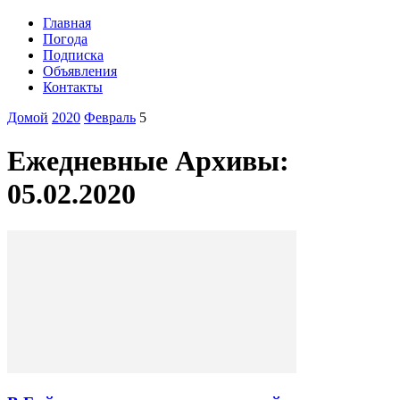
Главная
Погода
Подписка
Объявления
Контакты
Домой
2020
Февраль
5
Ежедневные Архивы:
05.02.2020