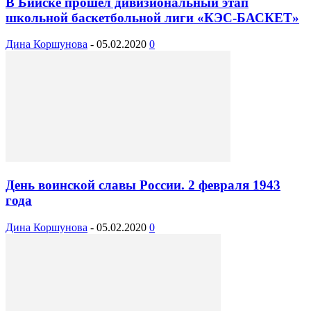
В Бийске прошел дивизиональный этап
школьной баскетбольной лиги «КЭС-БАСКЕТ»
Дина Коршунова
-
05.02.2020
0
День воинской славы России. 2 февраля 1943
года
Дина Коршунова
-
05.02.2020
0