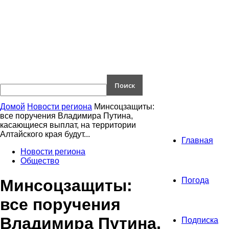
Домой
Новости региона
Минсоцзащиты:
все поручения Владимира Путина,
касающиеся выплат, на территории
Алтайского края будут...
Главная
Новости региона
Общество
Погода
Минсоцзащиты:
все поручения
Владимира Путина,
Подписка