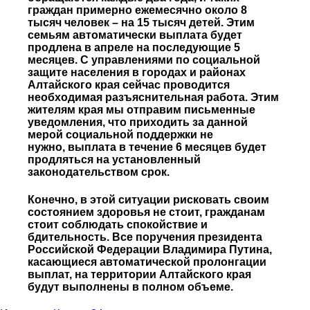
граждан примерно ежемесячно около 8
тысяч человек – на 15 тысяч детей. Этим
семьям автоматически выплата будет
продлена в апреле на последующие 5
месяцев. С управлениями по социальной
защите населения в городах и районах
Алтайского края сейчас проводится
необходимая разъяснительная работа. Этим
жителям края мы отправим письменные
уведомления, что приходить за данной
мерой социальной поддержки не
нужно, выплата в течение 6 месяцев будет
продляться на установленный
законодательством срок.
Конечно, в этой ситуации рисковать своим
состоянием здоровья не стоит, гражданам
стоит соблюдать спокойствие и
бдительность. Все поручения президента
Российской Федерации Владимира Путина,
касающиеся автоматической пролонгации
выплат, на территории Алтайского края
будут выполнены в полном объеме.