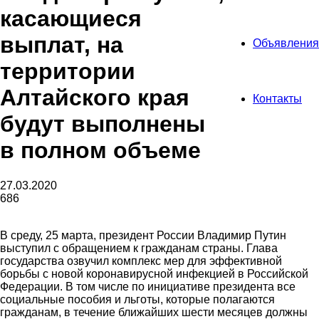
касающиеся
выплат, на
Объявления
территории
Алтайского края
Контакты
будут выполнены
в полном объеме
27.03.2020
686
В среду, 25 марта, президент России Владимир Путин
выступил с обращением к гражданам страны. Глава
государства озвучил комплекс мер для эффективной
борьбы с новой коронавирусной инфекцией в Российской
Федерации. В том числе по инициативе президента все
социальные пособия и льготы, которые полагаются
гражданам, в течение ближайших шести месяцев должны