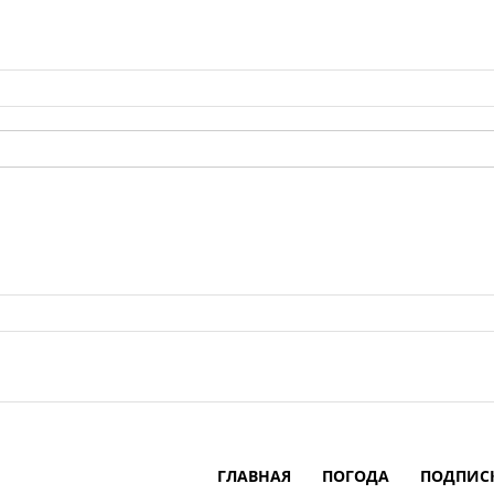
ГЛАВНАЯ
ПОГОДА
ПОДПИС