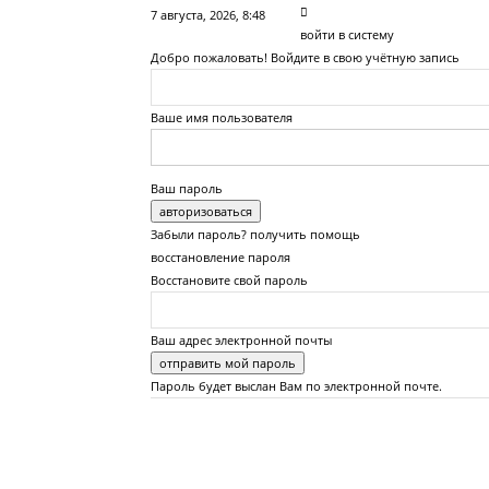
7 августа, 2026, 8:48
войти в систему
Добро пожаловать! Войдите в свою учётную запись
Ваше имя пользователя
Ваш пароль
Забыли пароль? получить помощь
восстановление пароля
Восстановите свой пароль
Ваш адрес электронной почты
Пароль будет выслан Вам по электронной почте.
Сайт