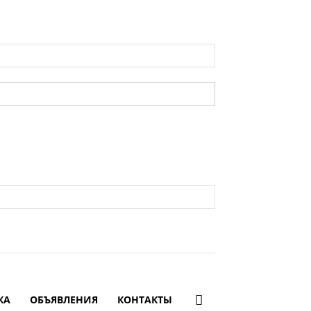
КА
ОБЪЯВЛЕНИЯ
КОНТАКТЫ