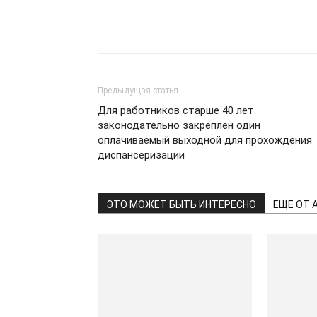
Предыдущая статья
Для работников старше 40 лет
законодательно закреплен один
оплачиваемый выходной для прохождения
диспансеризации
ЭТО МОЖЕТ БЫТЬ ИНТЕРЕСНО
ЕЩЕ ОТ 