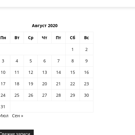
Август 2020
Пн
Вт
Ср
Чт
Пт
Сб
Вс
1
2
3
4
5
6
7
8
9
10
11
12
13
14
15
16
17
18
19
20
21
22
23
24
25
26
27
28
29
30
31
 Июл
Сен »
Свежие записи