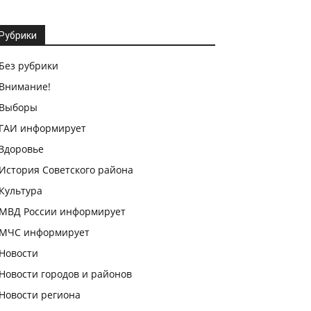
Рубрики
Без рубрики
Внимание!
Выборы
ГАИ информирует
Здоровье
История Советского района
Культура
МВД России информирует
МЧС информирует
Новости
Новости городов и районов
Новости региона