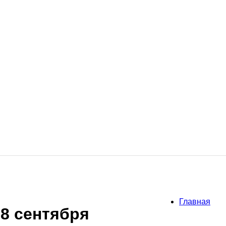
Главная
28 сентября