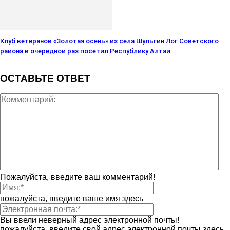
Клуб ветеранов «Золотая осень» из села Шульгин Лог Советского
района в очередной раз посетил Республику Алтай
ОСТАВЬТЕ ОТВЕТ
Пожалуйста, введите ваш комментарий!
пожалуйста, введите ваше имя здесь
Вы ввели неверный адрес электронной почты!
пожалуйста, введите свой адрес электронной почты здесь