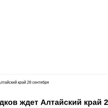
Алтайский край 28 сентября
дков ждет Алтайский край 