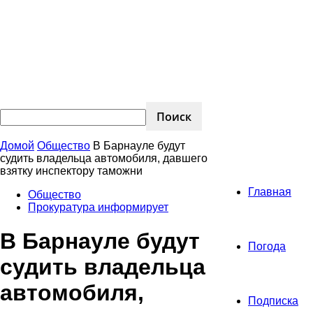
Домой
Общество
В Барнауле будут
судить владельца автомобиля, давшего
взятку инспектору таможни
Главная
Общество
Прокуратура информирует
В Барнауле будут
Погода
судить владельца
автомобиля,
Подписка