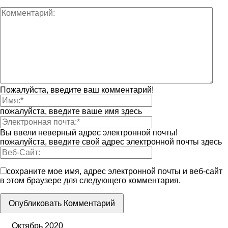
Пожалуйста, введите ваш комментарий!
пожалуйста, введите ваше имя здесь
Вы ввели неверный адрес электронной почты!
пожалуйста, введите свой адрес электронной почты здесь
сохраните мое имя, адрес электронной почты и веб-сайт
в этом браузере для следующего комментария.
Октябрь 2020