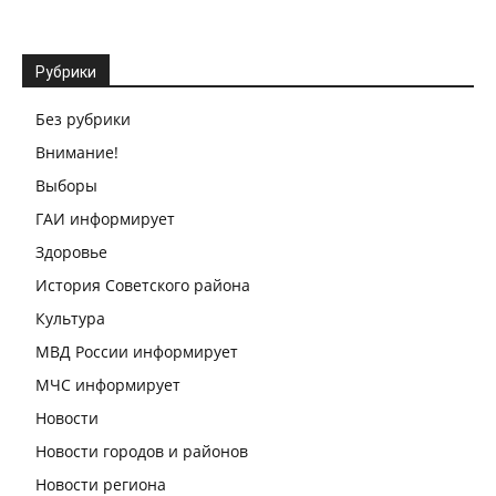
Рубрики
Без рубрики
Внимание!
Выборы
ГАИ информирует
Здоровье
История Советского района
Культура
МВД России информирует
МЧС информирует
Новости
Новости городов и районов
Новости региона