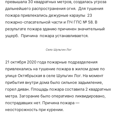
превышала 30 квадратных метров, создалась угроза
дальнейшего распространения огня. Для тушения
пожара привлекались дежурные караулы 23
пожарно-спасательной части и ПЧ ГПС № 58. В
результате пожара зданию причинен значительный
ущерб. Причина пожара устанавливается.
Село Шульгин Лог
21 октября 2020 года пожарные подразделения
привлекались на тушение пожара в жилом доме по
улице Октябрьская в селе Шульгин Лог. На момент
прибытия внутри дома было сильное задымление,
горел диван. Площадь пожара составила 2 квадратных
метра. Загорание было оперативно ликвидировано,
пострадавших нет. Причина пожара —
неосторожность при курении.