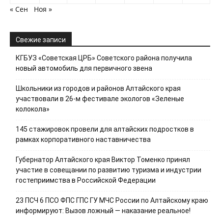
« Сен
Ноя »
Свежие записи
КГБУЗ «Советская ЦРБ» Советского района получила
новый автомобиль для первичного звена
Школьники из городов и районов Алтайского края
участвовали в 26-м фестивале экологов «Зеленые
колокола»
145 стажировок провели для алтайских подростков в
рамках корпоративного наставничества
Губернатор Алтайского края Виктор Томенко принял
участие в совещании по развитию туризма и индустрии
гостеприимства в Российской Федерации
23 ПСЧ 6 ПСО ФПС ГПС ГУ МЧС России по Алтайскому краю
информируют: Вызов ложный — наказание реальное!