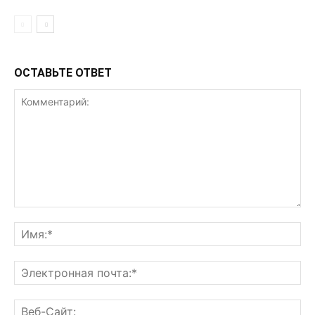
ОСТАВЬТЕ ОТВЕТ