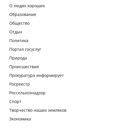
О людях хороших
Образование
Общество
Отдых
Политика
Портал госуслуг
Природа
Происшествия
Прокуратура информирует
Росреестр
Россельхознадзор
Спорт
Творчество наших земляков
Экономика