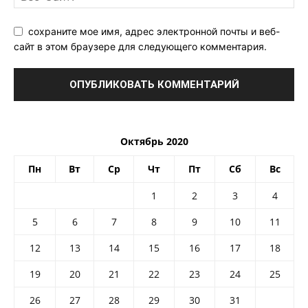
сохраните мое имя, адрес электронной почты и веб-
сайт в этом браузере для следующего комментария.
Октябрь 2020
Пн
Вт
Ср
Чт
Пт
Сб
Вс
1
2
3
4
5
6
7
8
9
10
11
12
13
14
15
16
17
18
19
20
21
22
23
24
25
26
27
28
29
30
31