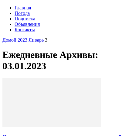
Главная
Погода
Подписка
Объявления
Контакты
Домой
2023
Январь
3
Ежедневные Архивы:
03.01.2023