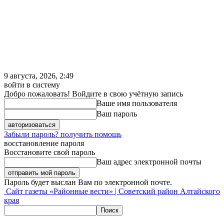
9 августа, 2026, 2:49
войти в систему
Добро пожаловать! Войдите в свою учётную запись
Ваше имя пользователя
Ваш пароль
Забыли пароль? получить помощь
восстановление пароля
Восстановите свой пароль
Ваш адрес электронной почты
Пароль будет выслан Вам по электронной почте.
Сайт газеты «Районные вести» | Советский район Алтайского
края