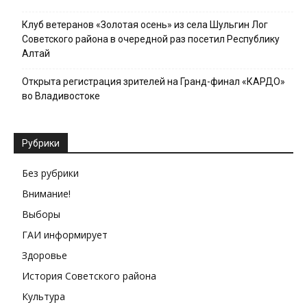
Клуб ветеранов «Золотая осень» из села Шульгин Лог
Советского района в очередной раз посетил Республику
Алтай
Открыта регистрация зрителей на Гранд-финал «КАРДО»
во Владивостоке
Рубрики
Без рубрики
Внимание!
Выборы
ГАИ информирует
Здоровье
История Советского района
Культура