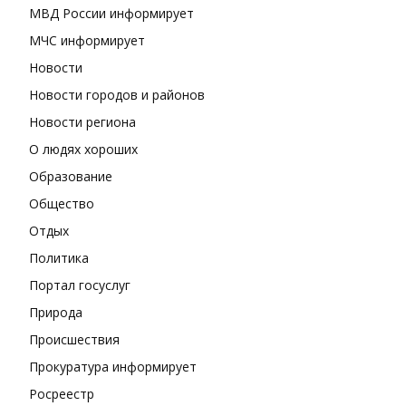
МВД России информирует
МЧС информирует
Новости
Новости городов и районов
Новости региона
О людях хороших
Образование
Общество
Отдых
Политика
Портал госуслуг
Природа
Происшествия
Прокуратура информирует
Росреестр