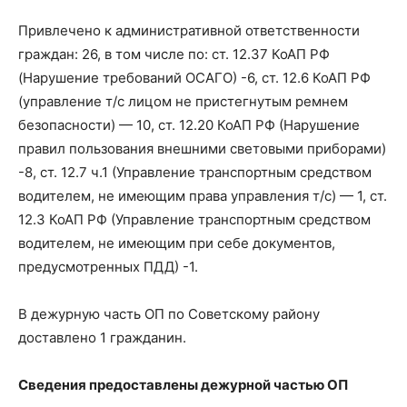
Привлечено к административной ответственности
граждан: 26, в том числе по: ст. 12.37 КоАП РФ
(Нарушение требований ОСАГО) -6, ст. 12.6 КоАП РФ
(управление т/с лицом не пристегнутым ремнем
безопасности) — 10, ст. 12.20 КоАП РФ (Нарушение
правил пользования внешними световыми приборами)
-8, ст. 12.7 ч.1 (Управление транспортным средством
водителем, не имеющим права управления т/с) — 1, ст.
12.3 КоАП РФ (Управление транспортным средством
водителем, не имеющим при себе документов,
предусмотренных ПДД) -1.
В дежурную часть ОП по Советскому району
доставлено 1 гражданин.
Сведения предоставлены дежурной частью ОП