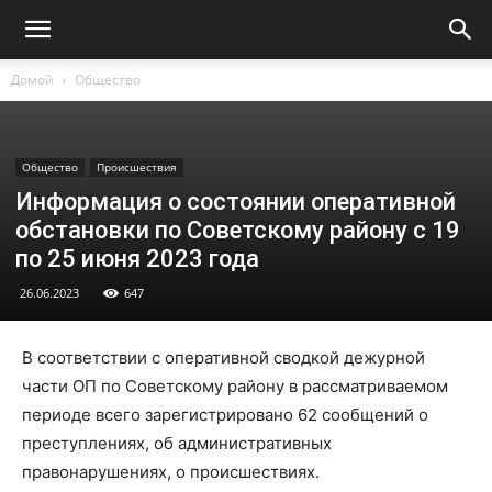
Домой
Общество
Общество
Происшествия
Информация о состоянии оперативной
обстановки по Советскому району с 19
по 25 июня 2023 года
26.06.2023
647
В соответствии с оперативной сводкой дежурной
части ОП по Советскому району в рассматриваемом
периоде всего зарегистрировано 62 сообщений о
преступлениях, об административных
правонарушениях, о происшествиях.