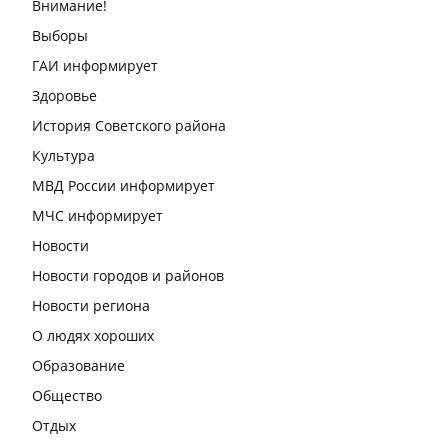
Внимание!
Выборы
ГАИ информирует
Здоровье
История Советского района
Культура
МВД России информирует
МЧС информирует
Новости
Новости городов и районов
Новости региона
О людях хороших
Образование
Общество
Отдых