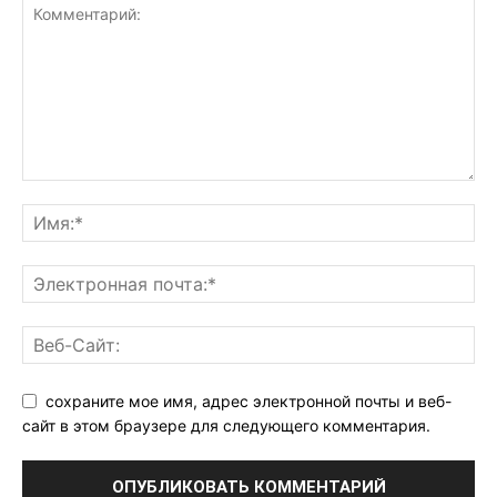
сохраните мое имя, адрес электронной почты и веб-
сайт в этом браузере для следующего комментария.