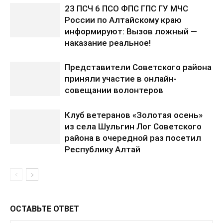
23 ПСЧ 6 ПСО ФПС ГПС ГУ МЧС
России по Алтайскому краю
информируют: Вызов ложный —
наказание реальное!
Представители Советского района
приняли участие в онлайн-
совещании волонтеров
Клуб ветеранов «Золотая осень»
из села Шульгин Лог Советского
района в очередной раз посетил
Республику Алтай
ОСТАВЬТЕ ОТВЕТ