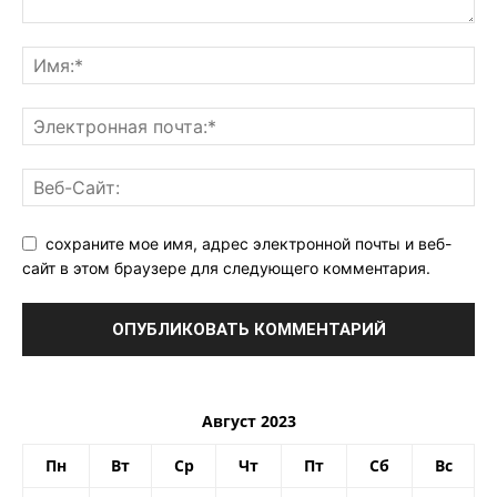
сохраните мое имя, адрес электронной почты и веб-
сайт в этом браузере для следующего комментария.
Август 2023
Пн
Вт
Ср
Чт
Пт
Сб
Вс