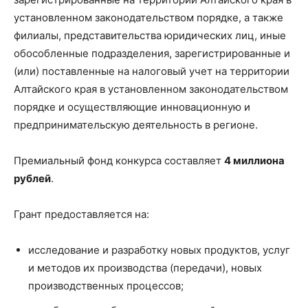
установленном законодательством порядке, а также
филиалы, представительства юридических лиц, иные
обособленные подразделения, зарегистрированные и
(или) поставленные на налоговый учет на территории
Алтайского края в установленном законодательством
порядке и осуществляющие инновационную и
предпринимательскую деятельность в регионе.
Премиальный фонд конкурса составляет
4 миллиона
рублей
.
Грант предоставляется на:
исследование и разработку новых продуктов, услуг
и методов их производства (передачи), новых
производственных процессов;