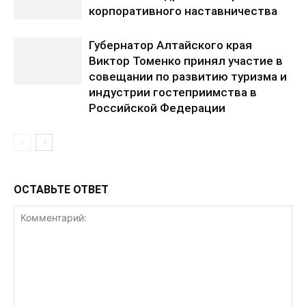
корпоративного наставничества
Губернатор Алтайского края
Виктор Томенко принял участие в
совещании по развитию туризма и
индустрии гостеприимства в
Российской Федерации
ОСТАВЬТЕ ОТВЕТ