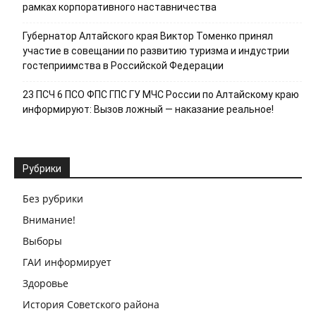
рамках корпоративного наставничества
Губернатор Алтайского края Виктор Томенко принял
участие в совещании по развитию туризма и индустрии
гостеприимства в Российской Федерации
23 ПСЧ 6 ПСО ФПС ГПС ГУ МЧС России по Алтайскому краю
информируют: Вызов ложный — наказание реальное!
Рубрики
Без рубрики
Внимание!
Выборы
ГАИ информирует
Здоровье
История Советского района