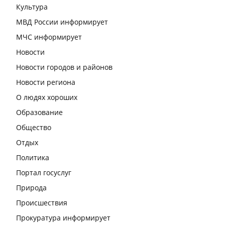
Культура
МВД России информирует
МЧС информирует
Новости
Новости городов и районов
Новости региона
О людях хороших
Образование
Общество
Отдых
Политика
Портал госуслуг
Природа
Происшествия
Прокуратура информирует