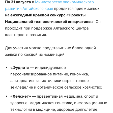
По 31 августа
в
Министерстве экономического
развития Алтайского края
продлится прием заявок
на
ежегодный краевой конкурс «Проекты
Национальной технологической инициативы»
. Он
проходит при поддержке Алтайского центра
кластерного развития.
Для участия можно представить не более одной
заявки по каждой из номинаций:
«Фуднет»
— индивидуальное
персонализированное питание, геномика,
альтернативные источники сырья, точное
земледелие и органическое сельское хозяйство;
«Хелснет»
— превентивная медицина, спорт и
здоровье, медицинская генетика, информационные
технологии в медицине, здоровое долголетие,