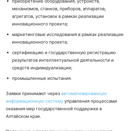
приобретение оборудования, устройств,
механизмов, станков, приборов, аппаратов,
агрегатов, установок в рамках реализации
инновационного проекта;
маркетинговые исследования в рамках реализации
инновационного проекта;
сертификацию и государственную регистрацию
результатов интеллектуальной деятельности и
средств индивидуализации;
промышленные испытания.
Заявки принимают через
автоматизированную
информационную систему
управления процессами
оказания мер государственной поддержки в
Алтайском крае.