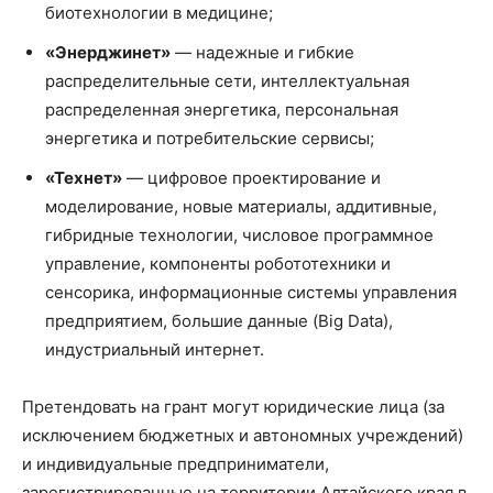
биотехнологии в медицине;
«Энерджинет»
— надежные и гибкие
распределительные сети, интеллектуальная
распределенная энергетика, персональная
энергетика и потребительские сервисы;
«Технет»
— цифровое проектирование и
моделирование, новые материалы, аддитивные,
гибридные технологии, числовое программное
управление, компоненты робототехники и
сенсорика, информационные системы управления
предприятием, большие данные (Big Data),
индустриальный интернет.
Претендовать на грант могут юридические лица (за
исключением бюджетных и автономных учреждений)
и индивидуальные предприниматели,
зарегистрированные на территории Алтайского края в