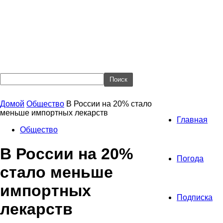
Домой
Общество
В России на 20% стало
меньше импортных лекарств
Главная
Общество
В России на 20%
Погода
стало меньше
импортных
Подписка
лекарств