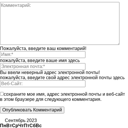
Пожалуйста, введите ваш комментарий!
пожалуйста, введите ваше имя здесь
Вы ввели неверный адрес электронной почты!
пожалуйста, введите свой адрес электронной почты здесь
сохраните мое имя, адрес электронной почты и веб-сайт
в этом браузере для следующего комментария.
Сентябрь 2023
Пн
Вт
Ср
Чт
Пт
Сб
Вс