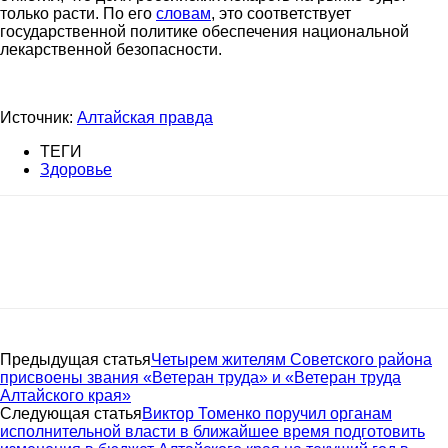
только расти. По его
словам
, это соответствует
государственной политике обеспечения национальной
лекарственной безопасности.
Источник:
Алтайская правда
ТЕГИ
Здоровье
Предыдущая статья
Четырем жителям Советского района
присвоены звания «Ветеран труда» и «Ветеран труда
Алтайского края»
Следующая статья
Виктор Томенко поручил органам
исполнительной власти в ближайшее время подготовить