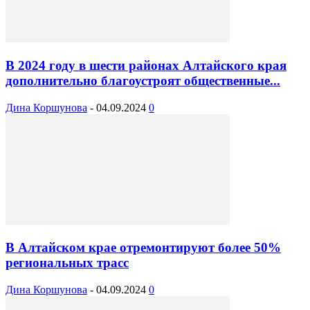
В 2024 году в шести районах Алтайского края
дополнительно благоустроят общественные...
Дина Коршунова
-
04.09.2024
0
В Алтайском крае отремонтируют более 50%
региональных трасс
Дина Коршунова
-
04.09.2024
0