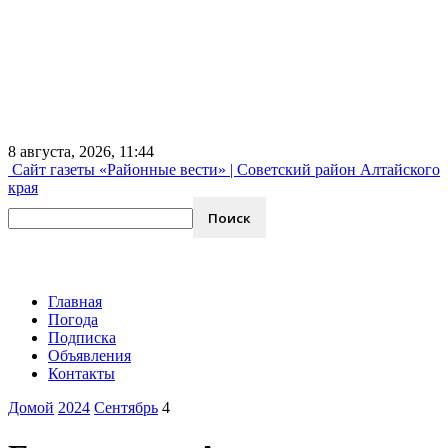
8 августа, 2026, 11:44
Сайт газеты «Районные вести» | Советский район Алтайского
края
Главная
Погода
Подписка
Объявления
Контакты
Домой
2024
Сентябрь
4