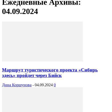
Ежедневные Архивы:
04.09.2024
Маршрут туристического проекта «Сибирь
здесь» пройдет через Бийск
Дина Коршунова
-
04.09.2024
0