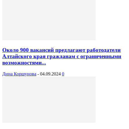
Около 900 вакансий предлагают работодатели
Алтайского края гражданам с ограниченными
возможностями...
Дина Коршунова
-
04.09.2024
0