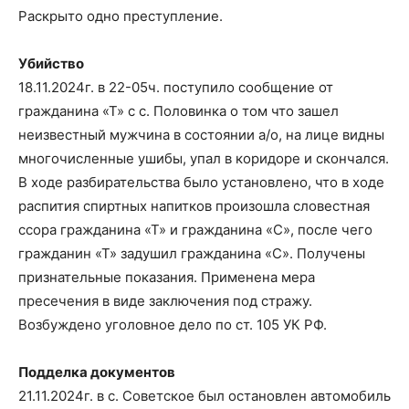
Раскрыто одно преступление.
Убийство
18.11.2024г. в 22-05ч. поступило сообщение от
гражданина «Т» с с. Половинка о том что зашел
неизвестный мужчина в состоянии а/о, на лице видны
многочисленные ушибы, упал в коридоре и скончался.
В ходе разбирательства было установлено, что в ходе
распития спиртных напитков произошла словестная
ссора гражданина «Т» и гражданина «С», после чего
гражданин «Т» задушил гражданина «С». Получены
признательные показания. Применена мера
пресечения в виде заключения под стражу.
Возбуждено уголовное дело по ст. 105 УК РФ.
Подделка документов
21.11.2024г. в с. Советское был остановлен автомобиль