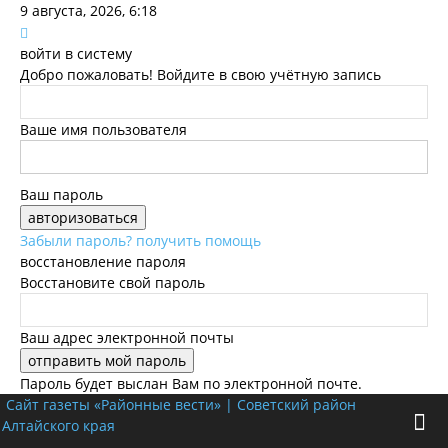
9 августа, 2026, 6:18
войти в систему
Добро пожаловать! Войдите в свою учётную запись
Ваше имя пользователя
Ваш пароль
Забыли пароль? получить помощь
восстановление пароля
Восстановите свой пароль
Ваш адрес электронной почты
Пароль будет выслан Вам по электронной почте.
Сайт газеты «Районные вести» | Советский район
Алтайского края