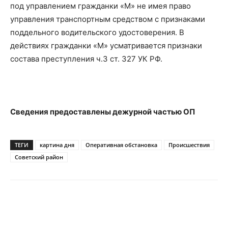
под управлением гражданки «М» не имея право
управления транспортным средством с признаками
поддельного водительского удостоверения. В
действиях гражданки «М» усматривается признаки
состава преступления ч.3 ст. 327 УК РФ.
Сведения предоставлены дежурной частью ОП
ТЕГИ
картина дня
Оперативная обстановка
Происшествия
Советский район