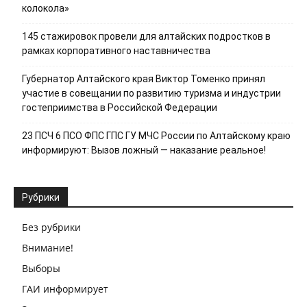
колокола»
145 стажировок провели для алтайских подростков в
рамках корпоративного наставничества
Губернатор Алтайского края Виктор Томенко принял
участие в совещании по развитию туризма и индустрии
гостеприимства в Российской Федерации
23 ПСЧ 6 ПСО ФПС ГПС ГУ МЧС России по Алтайскому краю
информируют: Вызов ложный — наказание реальное!
Рубрики
Без рубрики
Внимание!
Выборы
ГАИ информирует