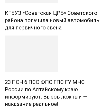
КГБУЗ «Советская ЦРБ» Советского
района получила новый автомобиль
для первичного звена
23 ПСЧ 6 ПСО ФПС ГПС ГУ МЧС
России по Алтайскому краю
информируют: Вызов ложный —
наказание реальное!