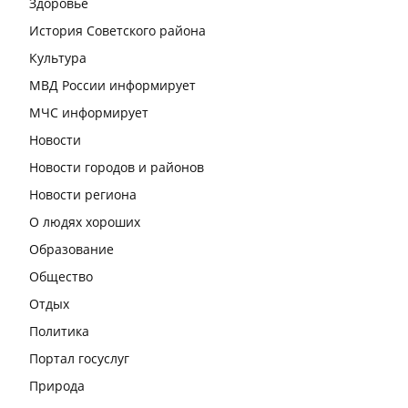
Здоровье
История Советского района
Культура
МВД России информирует
МЧС информирует
Новости
Новости городов и районов
Новости региона
О людях хороших
Образование
Общество
Отдых
Политика
Портал госуслуг
Природа