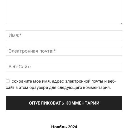
сохраните мое имя, адрес электронной почты и веб-
сайт в этом браузере для следующего комментария.
Ноябрь 2024