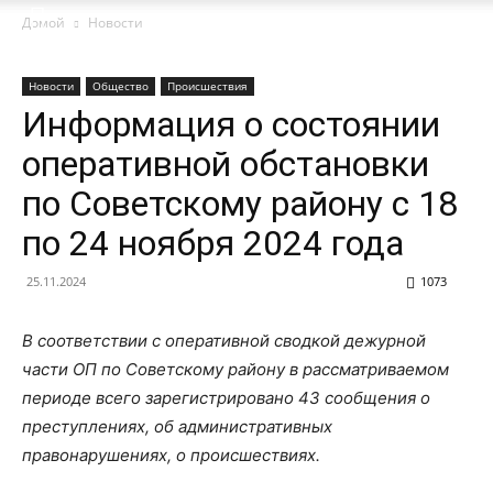
Домой
Новости
Новости
Общество
Происшествия
Информация о состоянии
оперативной обстановки
по Советскому району с 18
по 24 ноября 2024 года
25.11.2024
1073
В соответствии с оперативной сводкой дежурной
части ОП по Советскому району в рассматриваемом
периоде всего зарегистрировано 43 сообщения о
преступлениях, об административных
правонарушениях, о происшествиях.