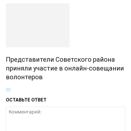
Представители Советского района
приняли участие в онлайн-совещании
волонтеров
ОСТАВЬТЕ ОТВЕТ