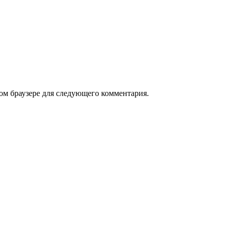
том браузере для следующего комментария.