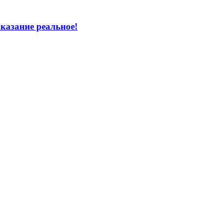
азание реальное!