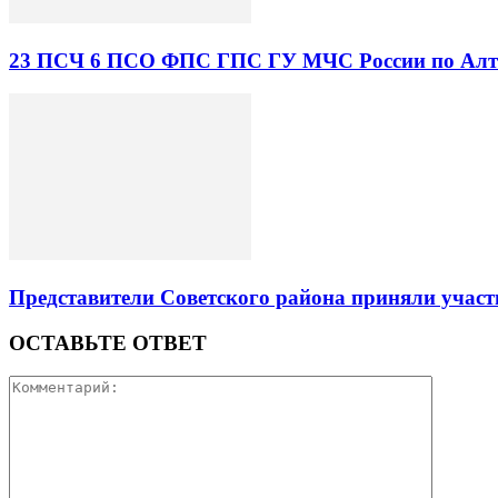
23 ПСЧ 6 ПСО ФПС ГПС ГУ МЧС России по Алта
Представители Советского района приняли участ
ОСТАВЬТЕ ОТВЕТ