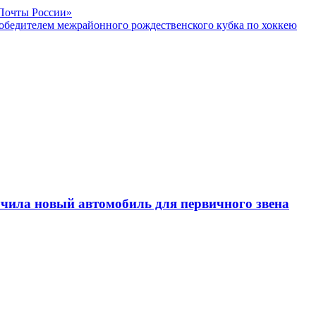
«Почты России»
обедителем межрайонного рождественского кубка по хоккею
чила новый автомобиль для первичного звена