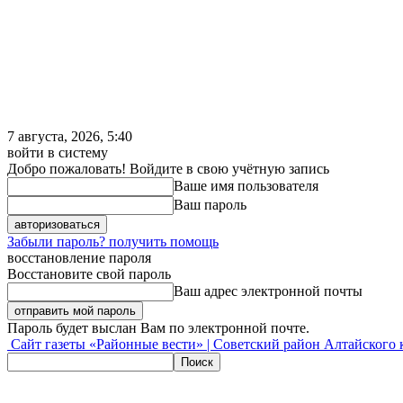
7 августа, 2026, 5:40
войти в систему
Добро пожаловать! Войдите в свою учётную запись
Ваше имя пользователя
Ваш пароль
Забыли пароль? получить помощь
восстановление пароля
Восстановите свой пароль
Ваш адрес электронной почты
Пароль будет выслан Вам по электронной почте.
Сайт газеты «Районные вести» | Советский район Алтайского 