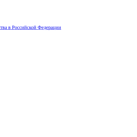
ства в Российской Федерации