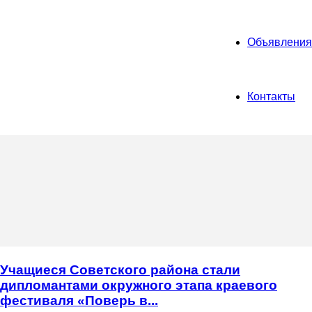
Объявления
Контакты
Учащиеся Советского района стали
дипломантами окружного этапа краевого
фестиваля «Поверь в...