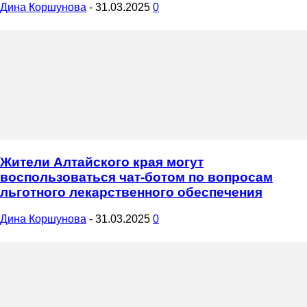
Дина Коршунова
-
31.03.2025
0
Жители Алтайского края могут
воспользоваться чат-ботом по вопросам
льготного лекарственного обеспечения
Дина Коршунова
-
31.03.2025
0