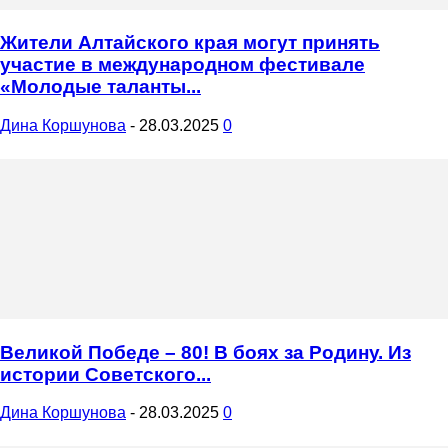
Жители Алтайского края могут принять
участие в международном фестивале
«Молодые таланты...
Дина Коршунова
-
28.03.2025
0
Великой Победе – 80! В боях за Родину. Из
истории Советского...
Дина Коршунова
-
28.03.2025
0