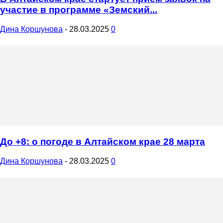
участие в программе «Земский...
Дина Коршунова
-
28.03.2025
0
До +8: о погоде в Алтайском крае 28 марта
Дина Коршунова
-
28.03.2025
0