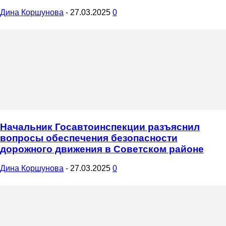
Дина Коршунова
-
27.03.2025
0
Начальник Госавтоинспекции разъяснил
вопросы обеспечения безопасности
дорожного движения в Советском районе
Дина Коршунова
-
27.03.2025
0