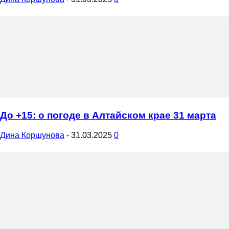
До +15: о погоде в Алтайском крае 31 марта
Дина Коршунова
-
31.03.2025
0