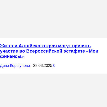
Жители Алтайского края могут принять
участие во Всероссийской эстафете «Мои
финансы»
Дина Коршунова
-
28.03.2025
0