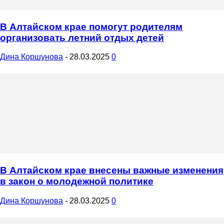
В Алтайском крае помогут родителям
организовать летний отдых детей
Дина Коршунова
-
28.03.2025
0
В Алтайском крае внесены важные изменения
в закон о молодежной политике
Дина Коршунова
-
28.03.2025
0