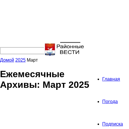
Домой
2025
Март
Ежемесячные
Главная
Архивы: Март 2025
Погода
Подписка