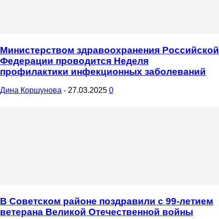
Министерством здравоохранения Российской
Федерации проводится Неделя
профилактики инфекционных заболеваний
Дина Коршунова
-
27.03.2025
0
В Советском районе поздравили с 99-летием
ветерана Великой Отечественной войны