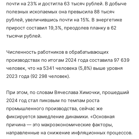
почти на 23% и достигла 63 тысяч рублей. В добыче
полезных ископаемых она превысила 88 тысяч
рублей, увеличившись почти на 15%. В энергетике
прирост составил 19,3%, преодолев планку в 62
тысячи рублей.
Численность работников в обрабатывающих
производствах по итогам 2024 года составила 97 639
человек, что на 5341 человека (5,8%) выше уровня
2023 года (92 298 человек).
При этом, по словам Вячеслава Химочки, прошедший
2024 год стал пиковым по темпам роста
промышленного производства, сейчас же
фиксируется замедление динамики. «Основная
причина — это макроэкономические факторы,
направленные на снижение инфляционных процессов.