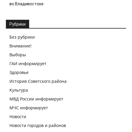
во Владивостоке
Рубрики
Без рубрики
Внимание!
Выборы
ГАИ информирует
Здоровье
История Советского района
Культура
МВД России информирует
МЧС информирует
Новости
Новости городов и районов