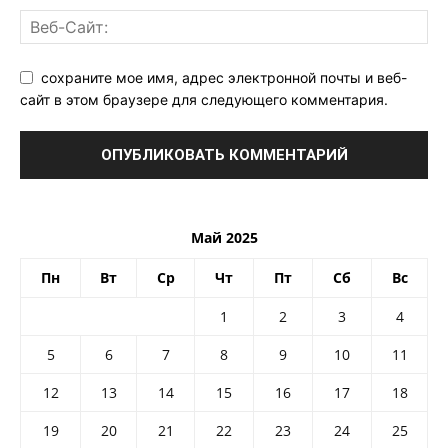
сохраните мое имя, адрес электронной почты и веб-
сайт в этом браузере для следующего комментария.
Май 2025
Пн
Вт
Ср
Чт
Пт
Сб
Вс
1
2
3
4
5
6
7
8
9
10
11
12
13
14
15
16
17
18
19
20
21
22
23
24
25