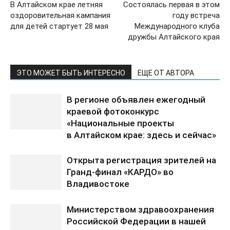
В Алтайском крае летняя
Состоялась первая в этом
оздоровительная кампания
году встреча
для детей стартует 28 мая
Международного клуба
дружбы Алтайского края
ЭТО МОЖЕТ БЫТЬ ИНТЕРЕСНО
ЕЩЕ ОТ АВТОРА
В регионе объявлен ежегодный
краевой фотоконкурс
«Национальные проекты
в Алтайском крае: здесь и сейчас»
Открыта регистрация зрителей на
Гранд-финал «КАРДО» во
Владивостоке
Министерством здравоохранения
Российской Федерации в нашей