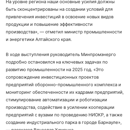
На уровне региона наши основные усилия должны
быть сконцентрированы на создании условий для
привлечения инвестиций в освоение новых видов
продукции и повышение эффективности
производства», — отметил министр промышленности
и энергетики Алтайского края.
В ходе выступления руководитель Минпромэнерго
подробно остановился на ключевых задачах по
развитию промышленности на 2025 год. «Это
сопровождение инвестиционных проектов
предприятий оборонно-промышленного комплекса и
мониторинг обеспеченности их кадрами предприятий,
стимулирование автоматизации и роботизации
производства, содействие в усилении кооперации
предприятий с вузами по проведению НИОКР, а также
создание индустриального парка в городе Барнауле»,
— рассказал Вячеслав Химочка.