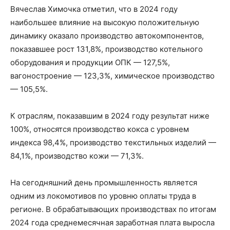
Вячеслав Химочка отметил, что в 2024 году
наибольшее влияние на высокую положительную
динамику оказало производство автокомпонентов,
показавшее рост 131,8%, производство котельного
оборудования и продукции ОПК — 127,5%,
вагоностроение — 123,3%, химическое производство
— 105,5%.
К отраслям, показавшим в 2024 году результат ниже
100%, относятся производство кокса с уровнем
индекса 98,4%, производство текстильных изделий —
84,1%, производство кожи — 71,3%.
На сегодняшний день промышленность является
одним из локомотивов по уровню оплаты труда в
регионе. В обрабатывающих производствах по итогам
2024 года среднемесячная заработная плата выросла