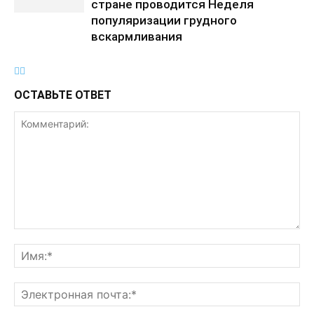
стране проводится Неделя
популяризации грудного
вскармливания
ОСТАВЬТЕ ОТВЕТ