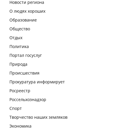
Новости региона
О людях хороших
Образование
Общество
Отдых
Политика
Портал госуслуг
Природа
Происшествия
Прокуратура информирует
Росреестр
Россельхознадзор
Спорт
Творчество наших земляков
Экономика