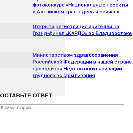
фотоконкурс «Национальные проекты
в Алтайском крае: здесь и сейчас»
Открыта регистрация зрителей на
Гранд-финал «КАРДО» во Владивостоке
Министерством здравоохранения
Российской Федерации в нашей стране
проводится Неделя популяризации
грудного вскармливания
ОСТАВЬТЕ ОТВЕТ