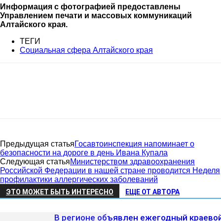
Информация с фотографией предоставлены
Управлением печати и массовых коммуникаций
Алтайского края.
ТЕГИ
Социальная сфера Алтайского края
Предыдущая статья
Госавтоинспекция напоминает о
безопасности на дороге в день Ивана Купала
Следующая статья
Министерством здравоохранения
Российской Федерации в нашей стране проводится Неделя
профилактики аллергических заболеваний
ЭТО МОЖЕТ БЫТЬ ИНТЕРЕСНО
ЕЩЕ ОТ АВТОРА
В регионе объявлен ежегодный краево