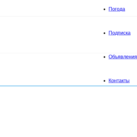
Погода
Подписка
Объявления
Контакты