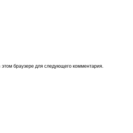
 в этом браузере для следующего комментария.