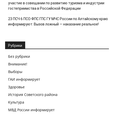
участие в совещании по развитию туризма и индустрии
гостеприимства в Российской Федерации
23 ПСЧ 6 ПСО ФПС ГПС ГУ МЧС России по Алтайскому краю
информируют: Вызов ложный — наказание реальное!
Рубрики
Без рубрики
Внимание!
Выборы
ГАИ информирует
Здоровье
История Советского района
Культура
МВД России информирует