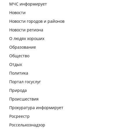
МЧС информирует
Новости
Новости городов и районов
Новости региона
О людях хороших
Образование
Общество
Отдых
Политика
Портал госуслуг
Природа
Происшествия
Прокуратура информирует
Росреестр
Россельхознадзор