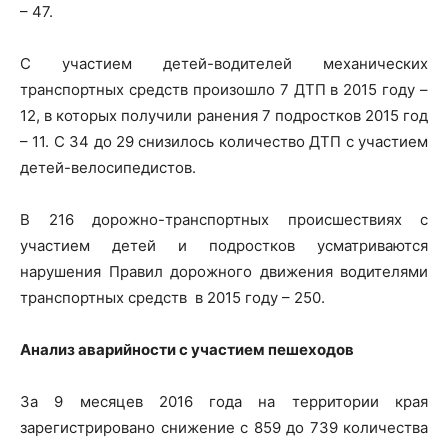
– 47.
С участием детей-водителей механических
транспортных средств произошло 7 ДТП в 2015 году –
12, в которых получили ранения 7 подростков 2015 год
– 11. С 34 до 29 снизилось количество ДТП с участием
детей-велосипедистов.
В 216 дорожно-транспортных происшествиях с
участием детей и подростков усматриваются
нарушения Правил дорожного движения водителями
транспортных средств в 2015 году – 250.
Анализ аварийности с участием пешеходов
За 9 месяцев 2016 года на территории края
зарегистрировано снижение с 859 до 739 количества