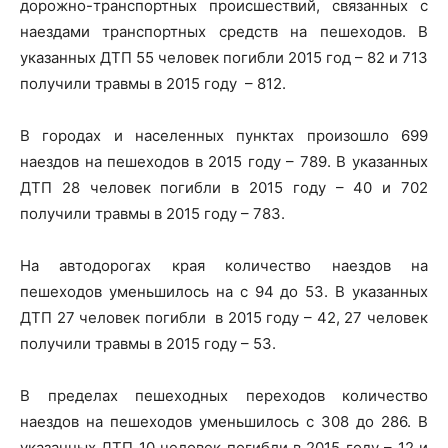
дорожно-транспортных происшествий, связанных с
наездами транспортных средств на пешеходов. В
указанных ДТП 55 человек погибли 2015 год – 82 и 713
получили травмы в 2015 году – 812.
В городах и населенных пунктах произошло 699
наездов на пешеходов в 2015 году – 789. В указанных
ДТП 28 человек погибли в 2015 году – 40 и 702
получили травмы в 2015 году – 783.
На автодорогах края количество наездов на
пешеходов уменьшилось на с 94 до 53. В указанных
ДТП 27 человек погибли в 2015 году – 42, 27 человек
получили травмы в 2015 году – 53.
В пределах пешеходных переходов количество
наездов на пешеходов уменьшилось с 308 до 286. В
указанных ДТП 10 человек погибли в 2015 году – 12 и