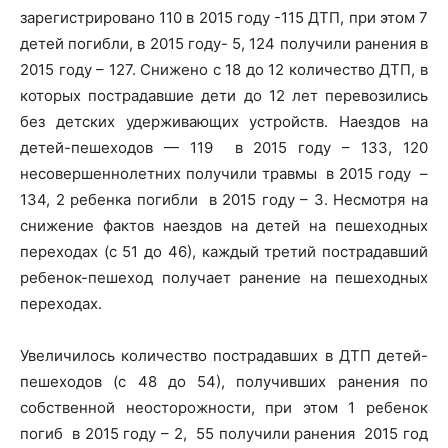
зарегистрировано 110 в 2015 году -115 ДТП, при этом 7
детей погибли, в 2015 году- 5, 124 получили ранения в
2015 году – 127. Снижено с 18 до 12 количество ДТП, в
которых пострадавшие дети до 12 лет перевозились
без детских удерживающих устройств. Наездов на
детей-пешеходов — 119 в 2015 году – 133, 120
несовершеннолетних получили травмы в 2015 году –
134, 2 ребенка погибли в 2015 году – 3. Несмотря на
снижение фактов наездов на детей на пешеходных
переходах (с 51 до 46), каждый третий пострадавший
ребенок-пешеход получает ранение на пешеходных
переходах.
Увеличилось количество пострадавших в ДТП детей-
пешеходов (с 48 до 54), получивших ранения по
собственной неосторожности, при этом 1 ребенок
погиб в 2015 году – 2, 55 получили ранения 2015 год