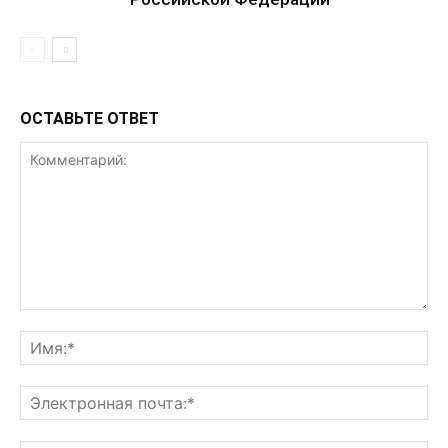
ОСТАВЬТЕ ОТВЕТ