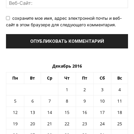
сохраните мое имя, адрес электронной почты и веб-
сайт в этом браузере для следующего комментария.
Декабрь 2016
Пн
Вт
Ср
Чт
Пт
Сб
Вс
1
2
3
4
5
6
7
8
9
10
11
12
13
14
15
16
17
18
19
20
21
22
23
24
25