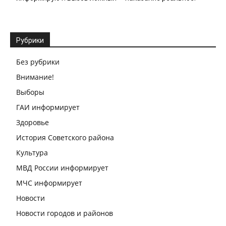
Рубрики
Без рубрики
Внимание!
Выборы
ГАИ информирует
Здоровье
История Советского района
Культура
МВД России информирует
МЧС информирует
Новости
Новости городов и районов