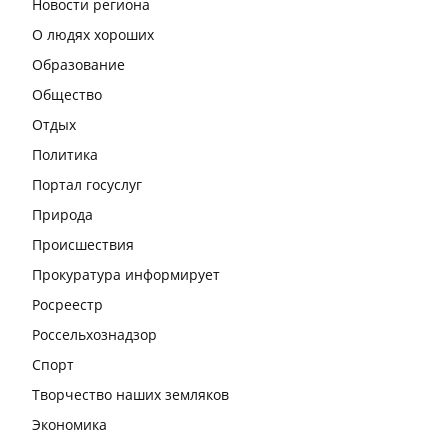
Новости региона
О людях хороших
Образование
Общество
Отдых
Политика
Портал госуслуг
Природа
Происшествия
Прокуратура информирует
Росреестр
Россельхознадзор
Спорт
Творчество наших земляков
Экономика