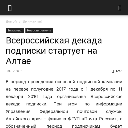
Домой
Внимание!
Внимание!
Новости региона
Всероссийская декада
подписки стартует на
Алтае
01.12.2016
1245
В период проведения основной подписной кампании
на первое полугодие 2017 года с 1 декабря по 11
декабря 2016 года организована Всероссийская
декада подписки. При этом, по информации
Управления Федеральной почтовой службы
Алтайского края – филиала ФГУП «Почта России», в
обозначенный период подписчикам будет