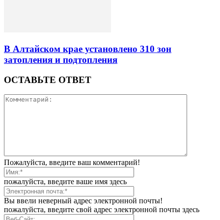
В Алтайском крае установлено 310 зон
затопления и подтопления
ОСТАВЬТЕ ОТВЕТ
Пожалуйста, введите ваш комментарий!
пожалуйста, введите ваше имя здесь
Вы ввели неверный адрес электронной почты!
пожалуйста, введите свой адрес электронной почты здесь