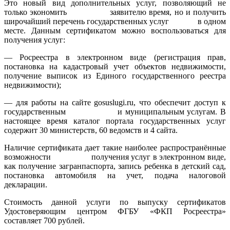
Это новый вид дополнительных услуг, позволяющий не
только экономить заявителю время, но и получить
широчайший перечень государственных услуг в одном
месте. Данным сертификатом можно воспользоваться для
получения услуг:
— Росреестра в электронном виде (регистрация прав,
постановка на кадастровый учет объектов недвижимости,
получение выписок из Единого государственного реестра
недвижимости);
— для работы на сайте gosuslugi.ru, что обеспечит доступ к
государственным и муниципальным услугам. В
настоящее время каталог портала государственных услуг
содержит 30 министерств, 60 ведомств и 4 сайта.
Наличие сертификата дает такие наиболее распространённые
возможности получения услуг в электронном виде,
как получение загранпаспорта, запись ребенка в детский сад,
постановка автомобиля на учет, подача налоговой
декларации.
Стоимость данной услуги по выпуску сертификатов
Удостоверяющим центром ФГБУ «ФКП Росреестра»
составляет 700 рублей.