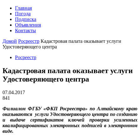
Главная
Погода
Подписка
Объявления
Контакты
Домой
Росреестр
Кадастровая палата оказывает услуги
Удостоверяющего центра
Росреестр
Кадастровая палата оказывает услуги
Удостоверяющего центра
07.04.2017
841
Филиалом ФГБУ «ФКП Росреестра» по Алтайскому краю
оказываются услуги Удостоверяющего центра по созданию
и выдаче сертификатов ключей проверки усиленных
квалифицированных электронных подписей в электронном
виде.