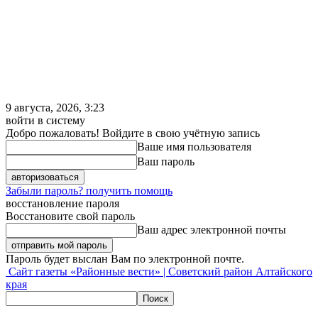
9 августа, 2026, 3:23
войти в систему
Добро пожаловать! Войдите в свою учётную запись
Ваше имя пользователя
Ваш пароль
Забыли пароль? получить помощь
восстановление пароля
Восстановите свой пароль
Ваш адрес электронной почты
Пароль будет выслан Вам по электронной почте.
Сайт газеты «Районные вести» | Советский район Алтайского
края