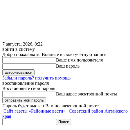
7 августа, 2026, 8:22
войти в систему
Добро пожаловать! Войдите в свою учётную запись
Ваше имя пользователя
Ваш пароль
Забыли пароль? получить помощь
восстановление пароля
Восстановите свой пароль
Ваш адрес электронной почты
Пароль будет выслан Вам по электронной почте.
Сайт газеты «Районные вести» | Советский район Алтайского
края