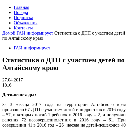
Главная
Погода
Подписка
Объявления
Контакты
Домой
ГАИ информирует
Статистика о ДТП с участием детей
по Алтайскому краю
ГАИ информирует
Статистика о ДТП с участием детей по
Алтайскому краю
27.04.2017
1816
Дети-пешеходы:
За 3 месяца 2017 года на территории Алтайского края
произошло 67 ДТП с участием детей и подростков в 2016 году
– 57, в которых погиб 1 ребенок в 2016 году – 2, и получили
ранения 72 несовершеннолетних в 2016 году – 61. При
совершении 41 в 2016 год – 26 наезда на детей-пешеходов 40