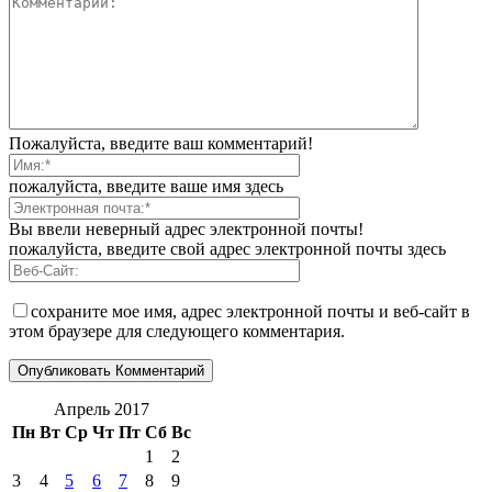
Пожалуйста, введите ваш комментарий!
пожалуйста, введите ваше имя здесь
Вы ввели неверный адрес электронной почты!
пожалуйста, введите свой адрес электронной почты здесь
сохраните мое имя, адрес электронной почты и веб-сайт в
этом браузере для следующего комментария.
Апрель 2017
Пн
Вт
Ср
Чт
Пт
Сб
Вс
1
2
3
4
5
6
7
8
9