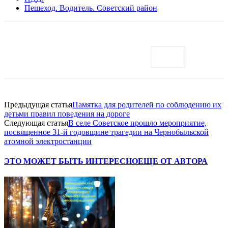
Пешеход. Водитель. Советский район
Предыдущая статья
Памятка для родителей по соблюдению их
детьми правил поведения на дороге
Следующая статья
В селе Советское прошло мероприятие,
посвященное 31-й годовщине трагедии на Чернобыльской
атомной электростанции
ЭТО МОЖЕТ БЫТЬ ИНТЕРЕСНО
ЕЩЕ ОТ АВТОРА