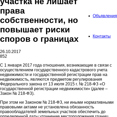
участка не лишает
права
Объявления
собственности, но
повышает риски
Контакты
споров о границах
26.10.2017
852
С 1 января 2017 года отношения, возникающие в связи с
осуществлением государственного кадастрового учета
недвижимости и государственной регистрации прав на
недвижимость, являются предметом регулирования
Федерального закона от 13 июля 2015 г. № 218-ФЗ «О
государственной регистрации недвижимости» (далее –
Закон № 218-ФЗ).
При этом ни Законом № 218-ФЗ, ни иными нормативными
правовыми актами не установлена обязанность
правообладателей земельных участков обеспечить до
определенной даты уточнение местоположения границ