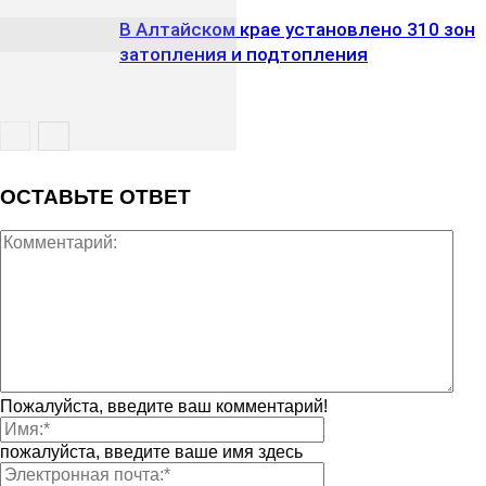
В Алтайском крае установлено 310 зон
затопления и подтопления
ОСТАВЬТЕ ОТВЕТ
Пожалуйста, введите ваш комментарий!
пожалуйста, введите ваше имя здесь