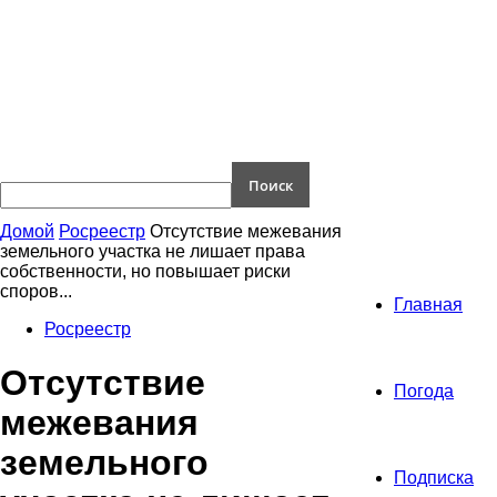
Домой
Росреестр
Отсутствие межевания
земельного участка не лишает права
собственности, но повышает риски
споров...
Главная
Росреестр
Отсутствие
Погода
межевания
земельного
Подписка