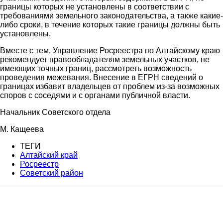
границы которых не установлены в соответствии с
требованиями земельного законодательства, а также какие-
либо сроки, в течение которых такие границы должны быть
установлены.
Вместе с тем, Управление Росреестра по Алтайскому краю
рекомендует правообладателям земельных участков, не
имеющих точных границ, рассмотреть возможность
проведения межевания. Внесение в ЕГРН сведений о
границах избавит владельцев от проблем из-за возможных
споров с соседями и с органами публичной власти.
Начальник Советского отдела
М. Кащеева
ТЕГИ
Алтайский край
Росреестр
Советский район