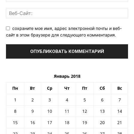
сохраните мое имя, адрес электронной почты и веб-
сайт в этом браузере для следующего комментария.
Январь 2018
Пн
Вт
Ср
Чт
Пт
Сб
Вс
1
2
3
4
5
6
7
8
9
10
11
12
13
14
15
16
17
18
19
20
21
22
23
24
25
26
27
28