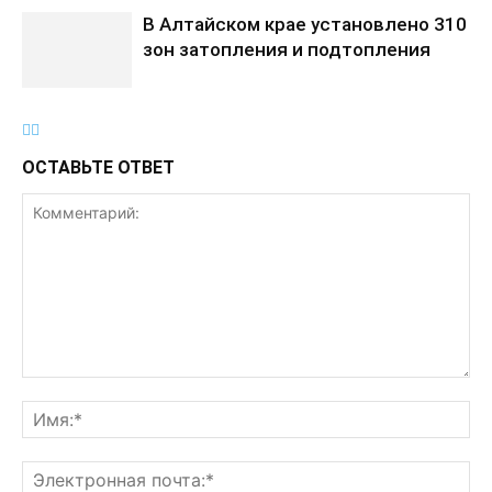
В Алтайском крае установлено 310
зон затопления и подтопления
ОСТАВЬТЕ ОТВЕТ