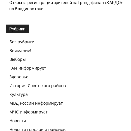
Открыта регистрация зрителей на Гранд-финал «КАРДО»
во Владивостоке
Рубрики
Без рубрики
Внимание!
Выборы
ГАИ информирует
Здоровье
История Советского района
Культура
МВД России информирует
МЧС информирует
Новости
Новости городов и районов