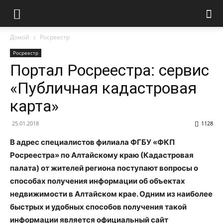
Домой
Росреестр
Росреестр
Портал Росреестра: сервис
«Публичная кадастровая
карта»
25.01.2018
1128
В адрес специалистов филиала ФГБУ «ФКП
Росреестра» по Алтайскому краю (Кадастровая
палата) от жителей региона поступают вопросы о
способах получения информации об объектах
недвижимости в Алтайском крае. Одним из наиболее
быстрых и удобных способов получения такой
информации является официальный сайт