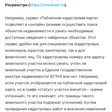
Росреестра
(
https://rosreestr.ru
).
Например, сервис «Публичная кадастровая карта»
позволяет в «онлайн» режиме осуществить поиск
объектов недвижимости и узнать необходимые
доступные сведения о найденных объектах. Этот
сервис удобен как для специалистов (кадастровых
инженеров, юристов, риэлтеров), так и для
физических лиц. По кадастровому номеру или адресу
земельного участка можно узнать, учтен ли
земельный участок в Едином государственном
реестре недвижимости (ЕГРН) или нет. Например,
если участок отображается на публичной кадастровой
карте, но в графе «статус» участка значится – «ранее
учтенный», то это означает, что границы такого
земельного участка подлежат уточнению (путем
проведения кадастровых работ и внесения изменений