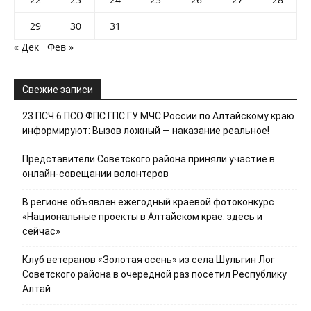
29
30
31
« Дек
Фев »
Свежие записи
23 ПСЧ 6 ПСО ФПС ГПС ГУ МЧС России по Алтайскому краю
информируют: Вызов ложный — наказание реальное!
Представители Советского района приняли участие в
онлайн-совещании волонтеров
В регионе объявлен ежегодный краевой фотоконкурс
«Национальные проекты в Алтайском крае: здесь и
сейчас»
Клуб ветеранов «Золотая осень» из села Шульгин Лог
Советского района в очередной раз посетил Республику
Алтай