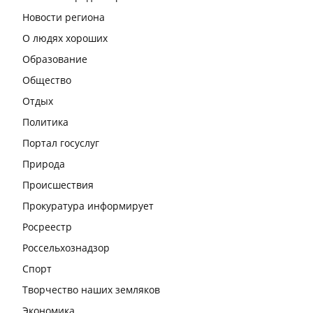
Новости региона
О людях хороших
Образование
Общество
Отдых
Политика
Портал госуслуг
Природа
Происшествия
Прокуратура информирует
Росреестр
Россельхознадзор
Спорт
Творчество наших земляков
Экономика