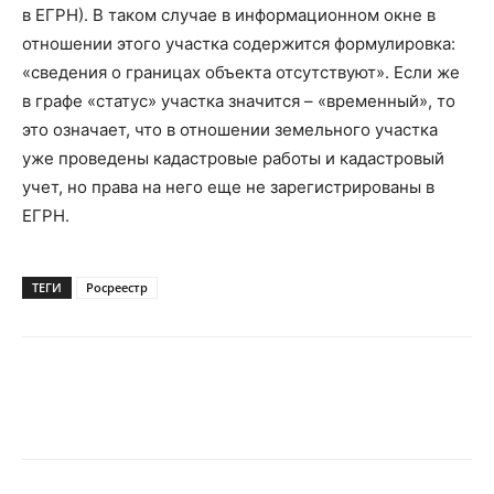
в ЕГРН). В таком случае в информационном окне в
отношении этого участка содержится формулировка:
«сведения о границах объекта отсутствуют». Если же
в графе «статус» участка значится – «временный», то
это означает, что в отношении земельного участка
уже проведены кадастровые работы и кадастровый
учет, но права на него еще не зарегистрированы в
ЕГРН.
ТЕГИ
Росреестр