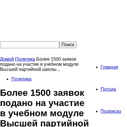
Домой
Политика
Более 1500 заявок
подано на участие в учебном модуле
Главная
Высшей партийной школы...
Политика
Погода
Более 1500 заявок
подано на участие
в учебном модуле
Подписка
Высшей партийной