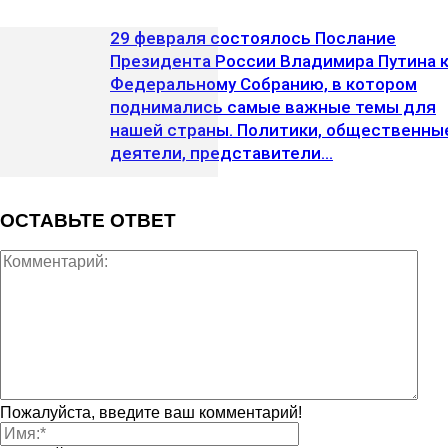
29 февраля состоялось Послание
Президента России Владимира Путина 
Федеральному Собранию, в котором
поднимались самые важные темы для
нашей страны. Политики, общественны
деятели, представители...
ОСТАВЬТЕ ОТВЕТ
Пожалуйста, введите ваш комментарий!