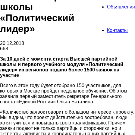
школы
Объявления
«Политический
лидер»
Контакты
20.12.2018
668
За 10 дней с момента старта Высшей партийной
школы и первого учебного модуля «Политический
лидер» из регионов подано более 1500 заявок на
участие
Всего в этом году будет отобрано 150 участников, для
которых в Москве пройдет недельное обучение. Об этом
заявила первый заместитель секретаря Генерального
совета «Единой России» Ольга Баталина.
«Количество заявок говорит о большом интересе к проекту.
Мы видим, что проект действительно востребован, люди
хотят учиться и повышать свою квалификацию. Причем
заявки подают не только партийцы и сторонники, но и
эксперты, активисты и координаторы наших партийных