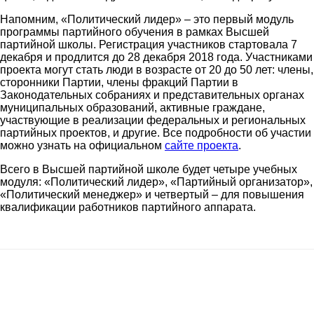
Напомним, «Политический лидер» – это первый модуль
программы партийного обучения в рамках Высшей
партийной школы. Регистрация участников стартовала 7
декабря и продлится до 28 декабря 2018 года. Участниками
проекта могут стать люди в возрасте от 20 до 50 лет: члены,
сторонники Партии, члены фракций Партии в
Законодательных собраниях и представительных органах
муниципальных образований, активные граждане,
участвующие в реализации федеральных и региональных
партийных проектов, и другие. Все подробности об участии
можно узнать на официальном
сайте проекта
.
Всего в Высшей партийной школе будет четыре учебных
модуля: «Политический лидер», «Партийный организатор»,
«Политический менеджер» и четвертый – для повышения
квалификации работников партийного аппарата.